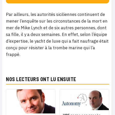
Par ailleurs, les autorités siciliennes continuent de
mener l’enquête sur les circonstances de la mort en
mer de Mike Lynch et de six autres personnes, dont
sa fille, il y a deux semaines. En effet, selon l’équipe
d’expertise, le yacht de luxe qui a fait naufrage était
conçu pour résister à la trombe marine qui l’a
frappé.
NOS LECTEURS ONT LU ENSUITE