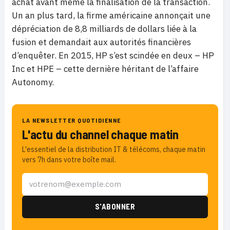
achat avant même la finalisation de la transaction.
Un an plus tard, la firme américaine annonçait une
dépréciation de 8,8 milliards de dollars liée à la
fusion et demandait aux autorités financières
d’enquêter. En 2015, HP s’est scindée en deux – HP
Inc et HPE – cette dernière héritant de l’affaire
Autonomy.
LA NEWSLETTER QUOTIDIENNE
L'actu du channel chaque matin
L'essentiel de la distribution IT & télécoms, chaque matin
vers 7h dans votre boîte mail.