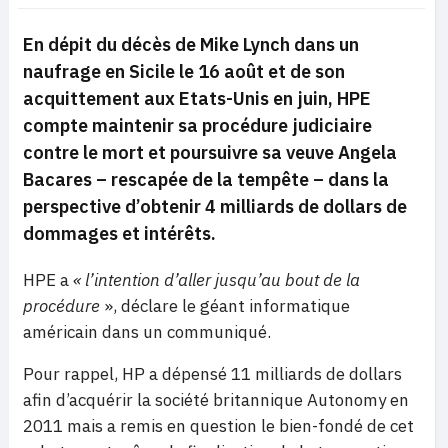
En dépit du décès de Mike Lynch dans un
naufrage en Sicile le 16 août et de son
acquittement aux Etats-Unis en juin, HPE
compte maintenir sa procédure judiciaire
contre le mort et poursuivre sa veuve Angela
Bacares – rescapée de la tempête – dans la
perspective d’obtenir 4 milliards de dollars de
dommages et intérêts.
HPE a
« l’intention d’aller jusqu’au bout de la
procédure
», déclare le géant informatique
américain dans un communiqué.
Pour rappel, HP a dépensé 11 milliards de dollars
afin d’acquérir la société britannique Autonomy en
2011 mais a remis en question le bien-fondé de cet