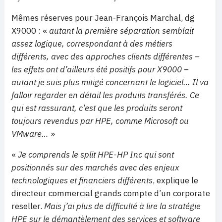
Mêmes réserves pour Jean-François Marchal, dg
X9000
: «
autant la première séparation semblait
assez logique, correspondant à des métiers
différents, avec des approches clients différentes –
les effets ont d’ailleurs été positifs pour X9000 –
autant je suis plus mitigé concernant le logiciel… Il va
falloir regarder en détail les produits transférés. Ce
qui est rassurant, c’est que les produits seront
toujours revendus par HPE, comme Microsoft ou
VMware…
»
«
Je comprends le split HPE-HP Inc qui sont
positionnés sur des marchés avec des enjeux
technologiques et financiers différents
, explique le
directeur commercial grands compte d’un corporate
reseller.
Mais j’ai plus de difficulté à lire la stratégie
HPE sur le démantèlement des services et software