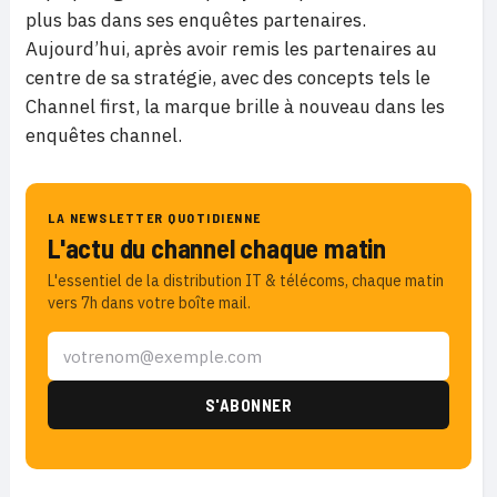
plus bas dans ses enquêtes partenaires.
Aujourd’hui, après avoir remis les partenaires au
centre de sa stratégie, avec des concepts tels le
Channel first, la marque brille à nouveau dans les
enquêtes channel.
LA NEWSLETTER QUOTIDIENNE
L'actu du channel chaque matin
L'essentiel de la distribution IT & télécoms, chaque matin
vers 7h dans votre boîte mail.