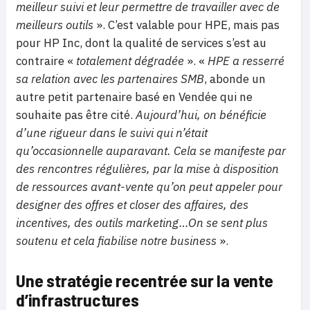
meilleur suivi et leur permettre de travailler avec de
meilleurs outils
». C’est valable pour HPE, mais pas
pour HP Inc, dont la qualité de services s’est au
contraire «
totalement dégradée
». «
HPE a resserré
sa relation avec les partenaires SMB
, abonde un
autre petit partenaire basé en Vendée qui ne
souhaite pas être cité.
Aujourd’hui, on bénéficie
d’une rigueur dans le suivi qui n’était
qu’occasionnelle auparavant. Cela se manifeste par
des rencontres régulières, par la mise à disposition
de ressources avant-vente qu’on peut appeler pour
designer des offres et closer des affaires, des
incentives, des outils marketing…On se sent plus
soutenu et cela fiabilise notre business
».
Une stratégie recentrée sur la vente
d’infrastructures