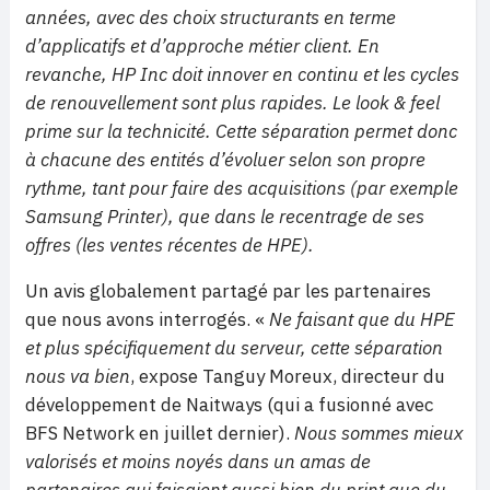
années, avec des choix structurants en terme
d’applicatifs et d’approche métier client. En
revanche, HP Inc doit innover en continu et les cycles
de renouvellement sont plus rapides. Le look & feel
prime sur la technicité. Cette séparation permet donc
à chacune des entités d’évoluer selon son propre
rythme, tant pour faire des acquisitions (par exemple
Samsung Printer), que dans le recentrage de ses
offres (les ventes récentes de HPE).
Un avis globalement partagé par les partenaires
que nous avons interrogés. «
Ne faisant que du HPE
et plus spécifiquement du serveur, cette séparation
nous va bien
, expose Tanguy Moreux, directeur du
développement de Naitways (qui a fusionné avec
BFS Network en juillet dernier).
Nous sommes mieux
valorisés et moins noyés dans un amas de