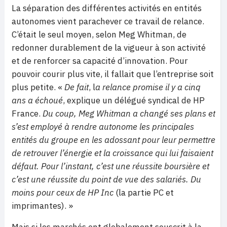
La séparation des différentes activités en entités
autonomes vient parachever ce travail de relance.
C’était le seul moyen, selon Meg Whitman, de
redonner durablement de la vigueur à son activité
et de renforcer sa capacité d’innovation. Pour
pouvoir courir plus vite, il fallait que l’entreprise soit
plus petite. «
De fait
, l
a relance promise il y a cinq
ans a échoué
, explique un délégué syndical de HP
France.
Du coup, Meg Whitman a changé ses plans et
s’est employé à rendre autonome les principales
entités du groupe en les adossant pour leur permettre
de retrouver l’énergie et la croissance qui lui faisaient
défaut. Pour l’instant, c’est une réussite boursière et
c’est une réussite du point de vue des salariés. Du
moins pour ceux de HP Inc
(la partie PC et
imprimantes). »