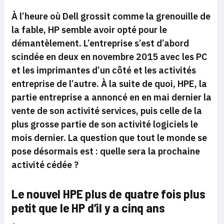
À l’heure où Dell grossit comme la grenouille de
la fable, HP semble avoir opté pour le
démantèlement. L’entreprise s’est d’abord
scindée en deux en novembre 2015 avec les PC
et les imprimantes d’un côté et les activités
entreprise de l’autre. À la suite de quoi, HPE, la
partie entreprise a annoncé en en mai dernier la
vente de son activité services, puis celle de la
plus grosse partie de son activité logiciels le
mois dernier. La question que tout le monde se
pose désormais est : quelle sera la prochaine
activité cédée ?
Le nouvel HPE plus de quatre fois plus
petit que le HP d’il y a cinq ans