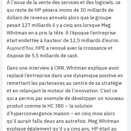
À l’issue de la vente des services et des logiciels, ce
qui reste de HP pèsera moins de 30 milliards de
dollars de revenus annuels alors que le groupe
pesait 127 milliards il y a cinq ans lorsque Meg
Whitman en a pris la tête. À l’époque l’entreprise
était endettée à hauteur de 12,5 milliards d’euros.
Aujourd’hui, HPE a renoué avec la croissance et
dispose de 5,5 milliards de cash.
Dans une interview à CRN, Whitman explique avoir
replacé l’entreprise dans une dynamique positive en
remettant les partenaires au centre de sa stratégie
et en relançant le moteur de l’innovation. C’est ce
qui a permis par exemple de développer un nouveau
produit comme le HC 380 – la solution
d’hyperconvergence maison – en cinq mois alors
qu’il aurait fallu deux ans autrefois. Meg Whitman
explique également qu’il y a cinq ans, HP était au