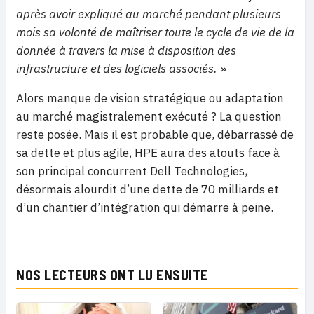
après avoir expliqué au marché pendant plusieurs
mois sa volonté de maîtriser toute le cycle de vie de la
donnée à travers la mise à disposition des
infrastructure et des logiciels associés.
»
Alors manque de vision stratégique ou adaptation
au marché magistralement exécuté ? La question
reste posée. Mais il est probable que, débarrassé de
sa dette et plus agile, HPE aura des atouts face à
son principal concurrent Dell Technologies,
désormais alourdit d’une dette de 70 milliards et
d’un chantier d’intégration qui démarre à peine.
NOS LECTEURS ONT LU ENSUITE