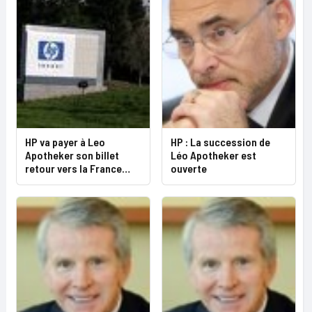
HP va payer à Leo
HP : La succession de
Apotheker son billet
Léo Apotheker est
retour vers la France…
ouverte