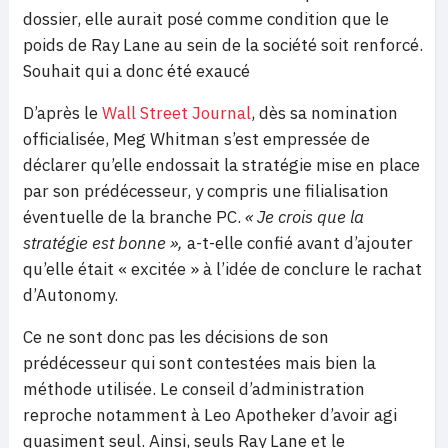
dossier, elle aurait posé comme condition que le
poids de Ray Lane au sein de la société soit renforcé.
Souhait qui a donc été exaucé
D’après le
Wall Street Journal
, dès sa nomination
officialisée, Meg Whitman s’est empressée de
déclarer qu’elle endossait la stratégie mise en place
par son prédécesseur, y compris une filialisation
éventuelle de la branche PC.
« Je crois que la
stratégie est bonne »,
a-t-elle confié avant d’ajouter
qu’elle était « excitée » à l’idée de conclure le rachat
d’Autonomy.
Ce ne sont donc pas les décisions de son
prédécesseur qui sont contestées mais bien la
méthode utilisée. Le conseil d’administration
reproche notamment à Leo Apotheker d’avoir agi
quasiment seul. Ainsi, seuls Ray Lane et le