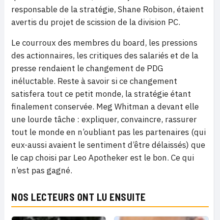
responsable de la stratégie, Shane Robison, étaient
avertis du projet de scission de la division PC.
Le courroux des membres du board, les pressions
des actionnaires, les critiques des salariés et de la
presse rendaient le changement de PDG
inéluctable. Reste à savoir si ce changement
satisfera tout ce petit monde, la stratégie étant
finalement conservée. Meg Whitman a devant elle
une lourde tâche : expliquer, convaincre, rassurer
tout le monde en n’oubliant pas les partenaires (qui
eux-aussi avaient le sentiment d’être délaissés) que
le cap choisi par Leo Apotheker est le bon. Ce qui
n’est pas gagné.
NOS LECTEURS ONT LU ENSUITE