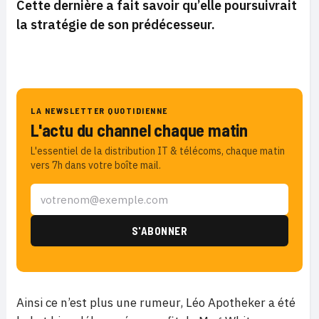
Cette dernière a fait savoir qu’elle poursuivrait
la stratégie de son prédécesseur.
LA NEWSLETTER QUOTIDIENNE
L'actu du channel chaque matin
L'essentiel de la distribution IT & télécoms, chaque matin
vers 7h dans votre boîte mail.
Ainsi ce n’est plus une rumeur, Léo Apotheker a été