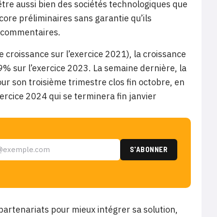
tre aussi bien des sociétés technologiques que
core préliminaires sans garantie qu’ils
e commentaires.
croissance sur l’exercice 2021), la croissance
9% sur l’exercice 2023. La semaine dernière, la
our son troisième trimestre clos fin octobre, en
ercice 2024 qui se terminera fin janvier
artenariats pour mieux intégrer sa solution,