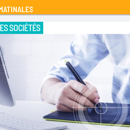
MATINALES
ES SOCIÉTÉS