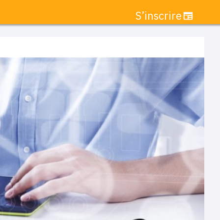
S’inscrire