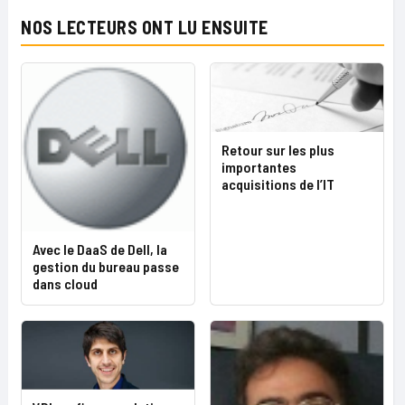
NOS LECTEURS ONT LU ENSUITE
Retour sur les plus
importantes
acquisitions de l’IT
Avec le DaaS de Dell, la
gestion du bureau passe
dans cloud