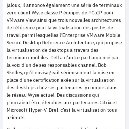
jaloux, il annonce également une série de terminaux
zero-client Wyse classe P équipés de PCoIP pour
VMware View ainsi que trois nouvelles architectures
de référence pour la virtualisation des postes de
travail parmi lesquelles l’Enterprise VMware Mobile
Secure Desktop Reference Architecture, qui propose
la virtualisation de desktops à travers des
terminaux mobiles. Dell a d’autre part annoncé par
la voix d’un de ses responsables channel, Bob
Skelley, qu’il envisageait sérieusement la mise en
place d’une certification axée sur la virtualisation
des desktops chez ses partenaires, y compris dans
le réseau Wyse actuel, Des discussions qui
pourraient être étendues aux partenaires Citrix et
Microsoft Hyper-V. Bref, c’est la virtualisation tous
azimuts.