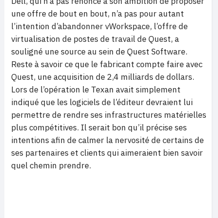
Dell, qui n’a pas renoncé à son ambition de proposer
une offre de bout en bout, n’a pas pour autant
l’intention d’abandonner vWorkspace, l’offre de
virtualisation de postes de travail de Quest, a
souligné une source au sein de Quest Software.
Reste à savoir ce que le fabricant compte faire avec
Quest, une acquisition de 2,4 milliards de dollars.
Lors de l’opération le Texan avait simplement
indiqué que les logiciels de l’éditeur devraient lui
permettre de rendre ses infrastructures matérielles
plus compétitives. Il serait bon qu’il précise ses
intentions afin de calmer la nervosité de certains de
ses partenaires et clients qui aimeraient bien savoir
quel chemin prendre.