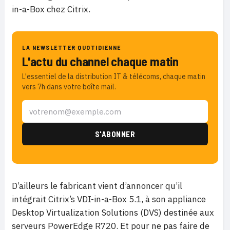
in-a-Box chez Citrix.
LA NEWSLETTER QUOTIDIENNE
L'actu du channel chaque matin
L'essentiel de la distribution IT & télécoms, chaque matin
vers 7h dans votre boîte mail.
D’ailleurs le fabricant vient d’annoncer qu’il
intégrait Citrix’s VDI-in-a-Box 5.1, à son appliance
Desktop Virtualization Solutions (DVS) destinée aux
serveurs PowerEdge R720. Et pour ne pas faire de