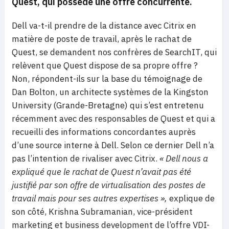
Quest, qui possède une offre concurrente.
Dell va-t-il prendre de la distance avec Citrix en
matière de poste de travail, après le rachat de
Quest, se demandent nos confrères de SearchIT, qui
relèvent que Quest dispose de sa propre offre ?
Non, répondent-ils sur la base du témoignage de
Dan Bolton, un architecte systèmes de la Kingston
University (Grande-Bretagne) qui s’est entretenu
récemment avec des responsables de Quest et qui a
recueilli des informations concordantes auprès
d’une source interne à Dell. Selon ce dernier Dell n’a
pas l’intention de rivaliser avec Citrix.
« Dell nous a
expliqué que le rachat de Quest n’avait pas été
justifié par son offre de virtualisation des postes de
travail mais pour ses autres expertises »,
explique de
son côté, Krishna Subramanian, vice-président
marketing et business development de l’offre VDI-