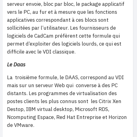
serveur envoie, bloc par bloc, le package applicatif
vers le PC, au fur et à mesure que les fonctions
applicatives correspondant à ces blocs sont
sollicitées par l’utilisateur. Les fournisseurs de
logiciels de CadCam préfèrent cette formule qui
permet d’exploiter des logiciels lourds, ce qui est
difficile avec le VDI classique.
Le Daas
La troisième formule, le DAAS, correspond au VDI
mais sur un serveur Web qui converse à des PC
distants. Les programmes de virtualisation des
postes clients les plus connus sont les Citrix Xen
Destop, IBM virtual desktop, Microsoft RDS,
Ncomputing Espace, Red Hat Entreprise et Horizon
de VMware.