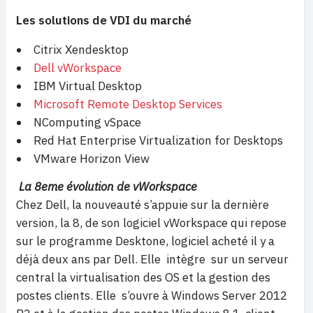
Les solutions de VDI du marché
Citrix Xendesktop
Dell vWorkspace
IBM Virtual Desktop
Microsoft
Remote Desktop Services
NComputing vSpace
Red Hat Enterprise Virtualization for Desktops
VMware Horizon View
La 8eme évolution de vWorkspace
Chez Dell, la nouveauté s’appuie sur la dernière
version, la 8, de son logiciel vWorkspace qui repose
sur le programme Desktone, logiciel acheté il y a
déjà deux ans par Dell. Elle intègre sur un serveur
central la virtualisation des OS et la gestion des
postes clients. Elle s’ouvre à Windows Server 2012