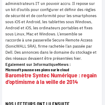
administrateurs IT un pouvoir accru. Il repose sur
un kit d’outils pour configurer et définir des règles
de sécurité et de conformité pour les smartphones
sous iOS et Android, les tablettes sous Windows,
Android et iOS, les ordinateurs portables et fixes
sous Linux, Mac et Windows. L’ensemble se
raccorde à une passerelle Secure Remote Access
(SonicWALL SRA), firme rachetée l’an passée par
Dell. Des annonces dans le domaine du stockage et
des réseaux devaient être présentées hier.
Egalement sur InformatiqueNews :
Microsoft pousse ses pions sur le cloud
Baromètre Syntec Numérique : regain
d’optimisme à la veille de 2014
NOS LECTEURS ONT LU ENSUITE