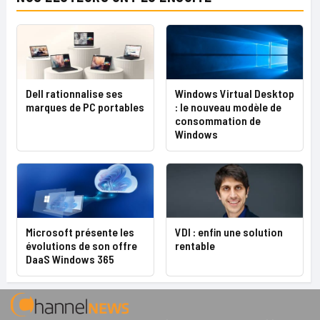
Dell rationnalise ses
Windows Virtual Desktop
marques de PC portables
: le nouveau modèle de
consommation de
Windows
Microsoft présente les
VDI : enfin une solution
évolutions de son offre
rentable
DaaS Windows 365