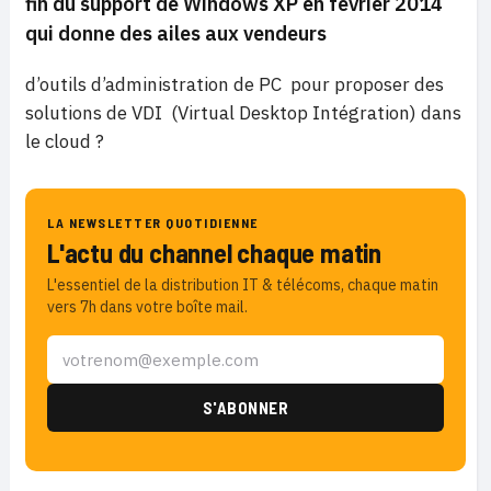
fin du support de Windows XP en février 2014
qui donne des ailes aux vendeurs
d’outils d’administration de PC pour proposer des
solutions de VDI (Virtual Desktop Intégration) dans
le cloud ?
LA NEWSLETTER QUOTIDIENNE
L'actu du channel chaque matin
L'essentiel de la distribution IT & télécoms, chaque matin
vers 7h dans votre boîte mail.