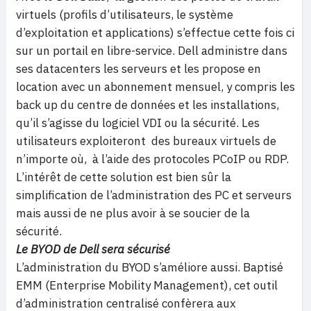
virtuels (profils d’utilisateurs, le système
d’exploitation et applications) s’effectue cette fois ci
sur un portail en libre-service. Dell administre dans
ses datacenters les serveurs et les propose en
location avec un abonnement mensuel, y compris les
back up du centre de données et les installations,
qu’il s’agisse du logiciel VDI ou la sécurité. Les
utilisateurs exploiteront des bureaux virtuels de
n’importe où, à l’aide des protocoles PCoIP ou RDP.
L’intérêt de cette solution est bien sûr la
simplification de l’administration des PC et serveurs
mais aussi de ne plus avoir à se soucier de la
sécurité.
Le BYOD de Dell sera sécurisé
L’administration du BYOD s’améliore aussi. Baptisé
EMM (Enterprise Mobility Management), cet outil
d’administration centralisé confèrera aux