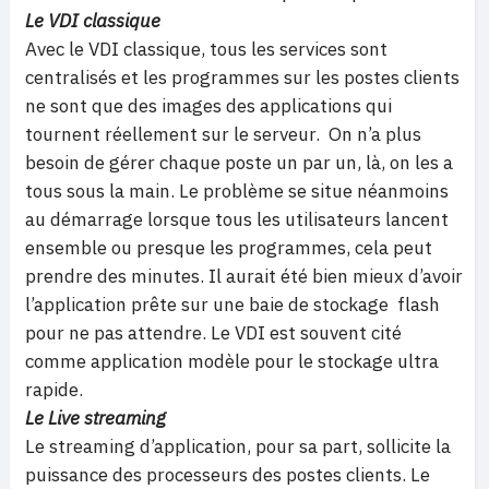
Le VDI classique
Avec le VDI classique, tous les services sont
centralisés et les programmes sur les postes clients
ne sont que des images des applications qui
tournent réellement sur le serveur. On n’a plus
besoin de gérer chaque poste un par un, là, on les a
tous sous la main. Le problème se situe néanmoins
au démarrage lorsque tous les utilisateurs lancent
ensemble ou presque les programmes, cela peut
prendre des minutes. Il aurait été bien mieux d’avoir
l’application prête sur une baie de stockage flash
pour ne pas attendre. Le VDI est souvent cité
comme application modèle pour le stockage ultra
rapide.
Le Live streaming
Le streaming d’application, pour sa part, sollicite la
puissance des processeurs des postes clients. Le