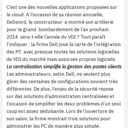
C’est une des nouvelles applications proposées sur
le cloud. A l’occasion de sa réunion annuelle,
Dellword, le constructeur a montré son artillerie
pour le grand bombardement de l’an prochain.
2014 sera-t-elle l’année du VDI ? Tout paraît
l’indiquer : la firme Dell joue la carte de l’intégration
des PC avec presque toutes les solutions logicielles
de VDI du marché mais aussi ses propres logiciels.
La centralisation simplifie la gestion des postes clients
Les administrateurs, selon Dell, ne veulent plus
gérer des centaines de configurations souvent très
différentes. De plus, l’enjeu de la sécurité repose
sur des solutions d’administration centralisées et
l’occasion de simplifier les deux problèmes d’un seul
coup est assez séduisante. Lors de l’ouverture de
son salon, la firme montrait trois solutions pour
administrer les PC de manière plus simple.