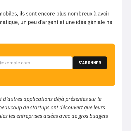
obiles, ils sont encore plus nombreux à avoir
atique, un peu d’argent et une idée géniale ne
et d’autres applications déjà présentes sur le
 beaucoup de startups ont découvert que leurs
les les entreprises aisées avec de gros budgets