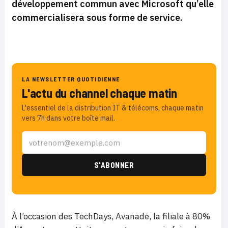
développement commun avec Microsoft qu’elle
commercialisera sous forme de service.
LA NEWSLETTER QUOTIDIENNE
L'actu du channel chaque matin
L'essentiel de la distribution IT & télécoms, chaque matin
vers 7h dans votre boîte mail.
À l’occasion des TechDays, Avanade, la filiale à 80%