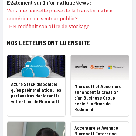
Egalement sur InformatiqueNews :
Vers une nouvelle phase de la transformation
numérique du secteur public ?
IBM redéfinit son offre de stockage
NOS LECTEURS ONT LU ENSUITE
Azure Stack disponible
Microsoft et Accenture
qu’en préinstallation : les
annoncent la création
partenaires déplorent la
d’un Business Group
volte-face de Microsoft
dédié à la firme de
Redmond
Accenture et Avanade
Microsoft Enterprise