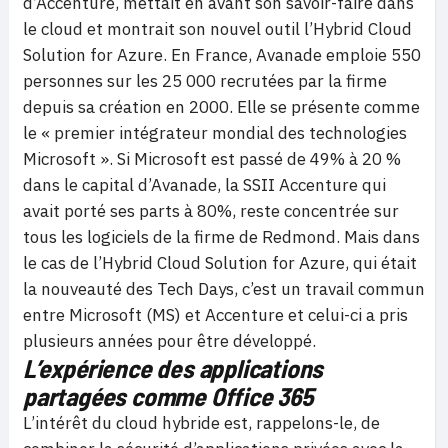
d’Accenture, mettait en avant son savoir-faire dans
le cloud et montrait son nouvel outil l’Hybrid Cloud
Solution for Azure. En France, Avanade emploie 550
personnes sur les 25 000 recrutées par la firme
depuis sa création en 2000. Elle se présente comme
le « premier intégrateur mondial des technologies
Microsoft ». Si Microsoft est passé de 49% à 20 %
dans le capital d’Avanade, la SSII Accenture qui
avait porté ses parts à 80%, reste concentrée sur
tous les logiciels de la firme de Redmond. Mais dans
le cas de l’Hybrid Cloud Solution for Azure, qui était
la nouveauté des Tech Days, c’est un travail commun
entre Microsoft (MS) et Accenture et celui-ci a pris
plusieurs années pour être développé.
L’expérience des applications
partagées comme Office 365
L’intérêt du cloud hybride est, rappelons-le, de