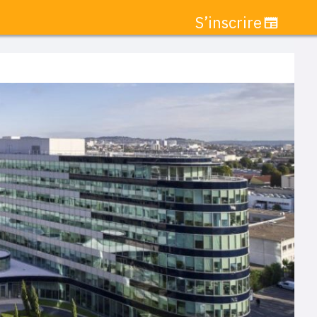
S’inscrire