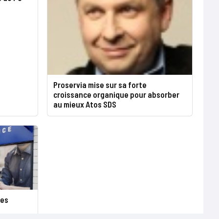
Proservia mise sur sa forte
croissance organique pour absorber
au mieux Atos SDS
ces