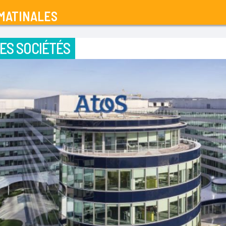
MATINALES
ES SOCIÉTÉS