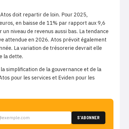
Atos doit repartir de loin. Pour 2025,
 d’euros, en baisse de 11% par rapport aux 9,6
er un niveau de revenus aussi bas. La tendance
tive attendue en 2026. Atos prévoit également
ée. La variation de trésorerie devrait elle
 la dette.
la simplification de la gouvernance et de la
Atos pour les services et Eviden pour les