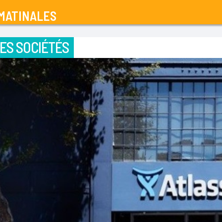
MATINALES
ES SOCIÉTÉS