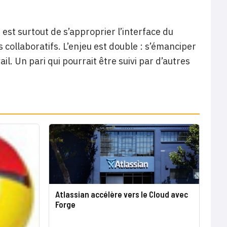
n est surtout de s’approprier l’interface du
 collaboratifs. L’enjeu est double : s’émanciper
vail. Un pari qui pourrait être suivi par d’autres
Atlassian accélère vers le Cloud avec
Forge