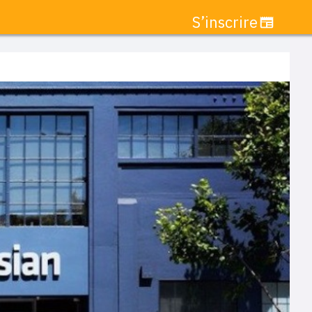
S’inscrire