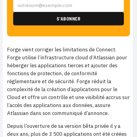
Forge vient corriger les limitations de Connect.
Forge utilise l’infrastructure cloud d’Atlassian pour
héberger les applications tierces et ajouter des
fonctions de protection, de conformité
réglementaire et de sécurité. Forge réduit la
complexité de la création d’applications pour le
Cloud et offre un contrôle et une visibilité accrus sur
l’accès des applications aux données, assure
Atlassian dans son communiqué d’annonce.
Depuis l’ouverture de sa version bêta privée il y a
deux ans, plus de 3 500 applications ont été créées