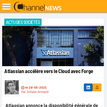
ACTU DES SOCIÉTÉS
Atlassian accélère vers le Cloud avec Forge
le
28-05-2021
Par
Johann Armand
Atlassian annonce la disponibilité générale de