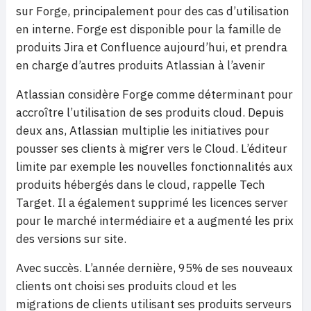
sur Forge, principalement pour des cas d’utilisation
en interne. Forge est disponible pour la famille de
produits Jira et Confluence aujourd’hui, et prendra
en charge d’autres produits Atlassian à l’avenir
Atlassian considère Forge comme déterminant pour
accroître l’utilisation de ses produits cloud. Depuis
deux ans, Atlassian multiplie les initiatives pour
pousser ses clients à migrer vers le Cloud. L’éditeur
limite par exemple les nouvelles fonctionnalités aux
produits hébergés dans le cloud, rappelle Tech
Target. Il a également supprimé les licences server
pour le marché intermédiaire et a augmenté les prix
des versions sur site.
Avec succès. L’année dernière, 95% de ses nouveaux
clients ont choisi ses produits cloud et les
migrations de clients utilisant ses produits serveurs