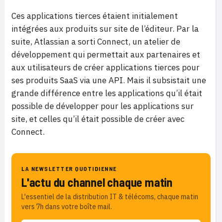
Ces applications tierces étaient initialement
intégrées aux produits sur site de l’éditeur. Par la
suite, Atlassian a sorti Connect, un atelier de
développement qui permettait aux partenaires et
aux utilisateurs de créer applications tierces pour
ses produits SaaS via une API. Mais il subsistait une
grande différence entre les applications qu’il était
possible de développer pour les applications sur
site, et celles qu’il était possible de créer avec
Connect.
LA NEWSLETTER QUOTIDIENNE
L'actu du channel chaque matin
L'essentiel de la distribution IT & télécoms, chaque matin
vers 7h dans votre boîte mail.