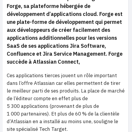
Forge, sa plateforme hébergée de
développement d’applications cloud. Forge est
une plate-forme de développement qui permet
aux développeurs de créer facilement des
applications additionnelles pour les versions
SaaS de ses applications Jira Software,
Confluence et Jira Service Management. Forge
succède à Atlassian Connect,
Ces applications tierces jouent un rôle important
dans l’offre Atlassian car elles permettent de tirer
le meilleur parti de ses produits. La place de marché
de l’éditeur compte en effet plus de
5 300 applications (provenant de plus de
1 000 partenaires). Et plus de 60 % de la clientèle
d’Atlassian en a installé au moins une, souligne le
site spécialisé Tech Target.