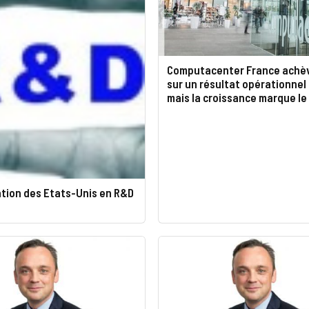
Computacenter France achè
sur un résultat opérationnel 
mais la croissance marque le
ation des Etats-Unis en R&D