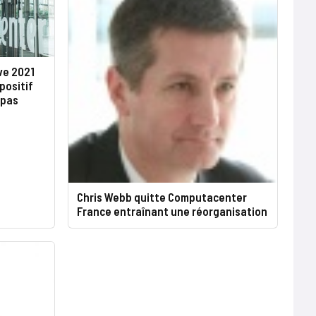
ve 2021
positif
 pas
Chris Webb quitte Computacenter
France entraînant une réorganisation