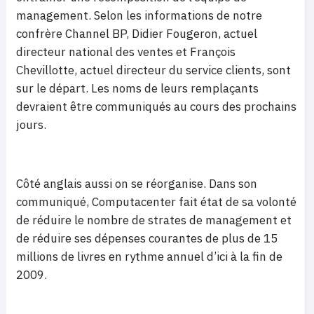
management. Selon les informations de notre
confrère Channel BP, Didier Fougeron, actuel
directeur national des ventes et François
Chevillotte, actuel directeur du service clients, sont
sur le départ. Les noms de leurs remplaçants
devraient être communiqués au cours des prochains
jours.
Côté anglais aussi on se réorganise. Dans son
communiqué, Computacenter fait état de sa volonté
de réduire le nombre de strates de management et
de réduire ses dépenses courantes de plus de 15
millions de livres en rythme annuel d’ici à la fin de
2009.