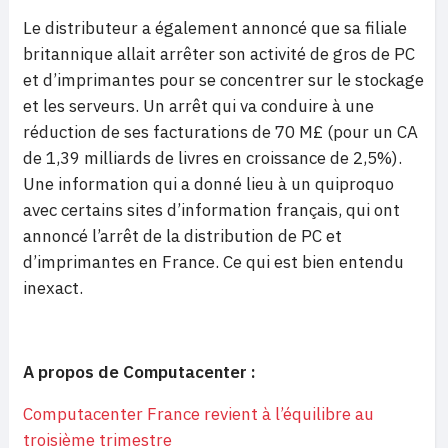
Le distributeur a également annoncé que sa filiale
britannique allait arrêter son activité de gros de PC
et d’imprimantes pour se concentrer sur le stockage
et les serveurs. Un arrêt qui va conduire à une
réduction de ses facturations de 70 M£ (pour un CA
de 1,39 milliards de livres en croissance de 2,5%).
Une information qui a donné lieu à un quiproquo
avec certains sites d’information français, qui ont
annoncé l’arrêt de la distribution de PC et
d’imprimantes en France. Ce qui est bien entendu
inexact.
A propos de Computacenter :
Computacenter France revient à l’équilibre au
troisième trimestre