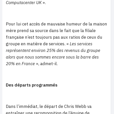
Computacenter UK
».
Pour lui cet accès de mauvaise humeur de la maison
mère prend sa source dans le fait que la filiale
française n’est toujours pas aux ratios de ceux du
groupe en matière de services. «
Les services
représentent environ 25% des revenus du groupe
alors que nous sommes encore sous la barre des
20% en France
», admet-il.
Des départs programmés
Dans l’immédiat, le départ de Chris Webb va
entraîner une recomposition de l’équipe de