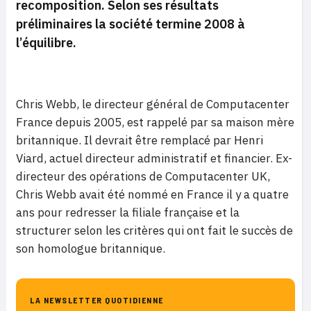
recomposition. Selon ses résultats
préliminaires la société termine 2008 à
l’équilibre.
Chris Webb, le directeur général de Computacenter
France depuis 2005, est rappelé par sa maison mère
britannique. Il devrait être remplacé par Henri
Viard, actuel directeur administratif et financier. Ex-
directeur des opérations de Computacenter UK,
Chris Webb avait été nommé en France il y a quatre
ans pour redresser la filiale française et la
structurer selon les critères qui ont fait le succès de
son homologue britannique.
LA NEWSLETTER QUOTIDIENNE