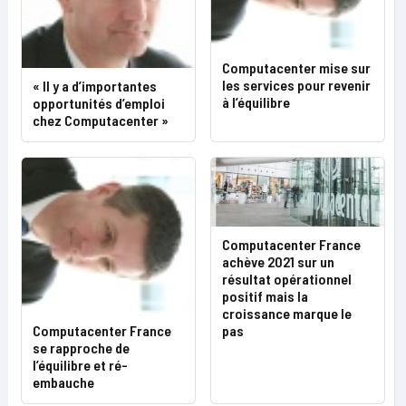
Computacenter mise sur
les services pour revenir
« Il y a d’importantes
à l’équilibre
opportunités d’emploi
chez Computacenter »
Computacenter France
achève 2021 sur un
résultat opérationnel
positif mais la
croissance marque le
Computacenter France
pas
se rapproche de
l’équilibre et ré-
embauche