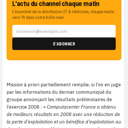
L'actu du channel chaque matin
L'essentiel de la distribution IT & télécoms, chaque matin
vers 7h dans votre boîte mail.
Mission à priori partiellement remplie, si l’on en juge
par les informations du dernier communiqué du
groupe annonçant les résultats préliminaires de
l’exercice 2008 : «
Computacenter France a obtenu
de meilleurs résultats en 2008 avec une réduction de
la perte d’exploitation et un bénéfice d’exploitation au