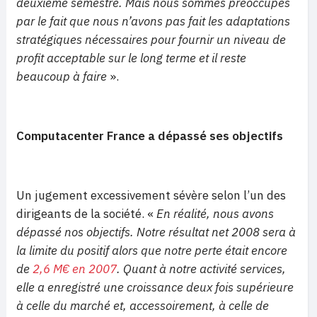
deuxième semestre. Mais nous sommes préoccupés
par le fait que nous n’avons pas fait les adaptations
stratégiques nécessaires pour fournir un niveau de
profit acceptable sur le long terme et il reste
beaucoup à faire
».
Computacenter France a dépassé ses objectifs
Un jugement excessivement sévère selon l’un des
dirigeants de la société. «
En réalité, nous avons
dépassé nos objectifs. Notre résultat net 2008 sera à
la limite du positif alors que notre perte était encore
de
2,6 M€ en 2007
. Quant à notre activité services,
elle a enregistré une croissance deux fois supérieure
à celle du marché et, accessoirement, à celle de