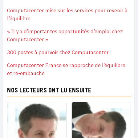
Computacenter mise sur les services pour revenir à
l’équilibre
« Il y a d’importantes opportunités d’emploi chez
Computacenter »
300 postes à pourvoir chez Computacenter
Computacenter France se rapproche de l’équilibre
et ré-embauche
NOS LECTEURS ONT LU ENSUITE