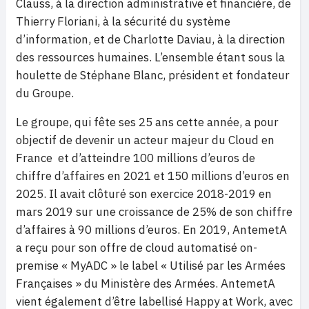
Clauss, à la direction administrative et financière, de
Thierry Floriani, à la sécurité du système
d’information, et de Charlotte Daviau, à la direction
des ressources humaines. L’ensemble étant sous la
houlette de Stéphane Blanc, président et fondateur
du Groupe.
Le groupe, qui fête ses 25 ans cette année, a pour
objectif de devenir un acteur majeur du Cloud en
France et d’atteindre 100 millions d’euros de
chiffre d’affaires en 2021 et 150 millions d’euros en
2025. Il avait clôturé son exercice 2018-2019 en
mars 2019 sur une croissance de 25% de son chiffre
d’affaires à 90 millions d’euros. En 2019, AntemetA
a reçu pour son offre de cloud automatisé on-
premise « MyADC » le label « Utilisé par les Armées
Françaises » du Ministère des Armées. AntemetA
vient également d’être labellisé Happy at Work, avec