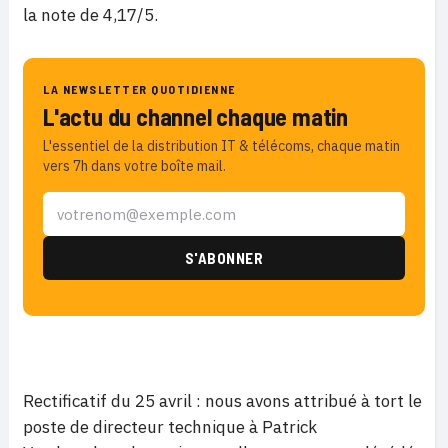
la note de 4,17/5.
LA NEWSLETTER QUOTIDIENNE
L'actu du channel chaque matin
L'essentiel de la distribution IT & télécoms, chaque matin
vers 7h dans votre boîte mail.
Rectificatif du 25 avril : nous avons attribué à tort le
poste de directeur technique à Patrick