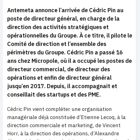
Antemeta annonce l’arrivée de Cédric Pin au
poste de directeur général, en charge de la
direction des activités stratégiques et
opérationnelles du Groupe. À ce titre, il pilote le
Comité de direction et l’ensemble des
périmètres du Groupe. Cédric Pin a passé 16
ans chez Micropole, où il a occupé les postes de
directeur commercial, de directeur des
opérations et enfin de directeur général
jusqu’en 2017. Depuis, il accompagnait et
conseillait des startups et des PME.
Cédric Pin vient compléter une organisation
managériale déjà constituée d’Etienne Lecoq, à la
direction commerciale et marketing, de Vincent
Horr, à la direction des opérations, d’Alexandre