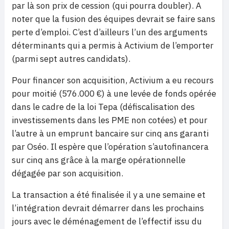
par là son prix de cession (qui pourra doubler). A
noter que la fusion des équipes devrait se faire sans
perte d’emploi. C’est d’ailleurs l’un des arguments
déterminants qui a permis à Activium de l’emporter
(parmi sept autres candidats).
Pour financer son acquisition, Activium a eu recours
pour moitié (576.000 €) à une levée de fonds opérée
dans le cadre de la loi Tepa (défiscalisation des
investissements dans les PME non cotées) et pour
l’autre à un emprunt bancaire sur cinq ans garanti
par Oséo. Il espère que l’opération s’autofinancera
sur cinq ans grâce à la marge opérationnelle
dégagée par son acquisition.
La transaction a été finalisée il y a une semaine et
l’intégration devrait démarrer dans les prochains
jours avec le déménagement de l’effectif issu du