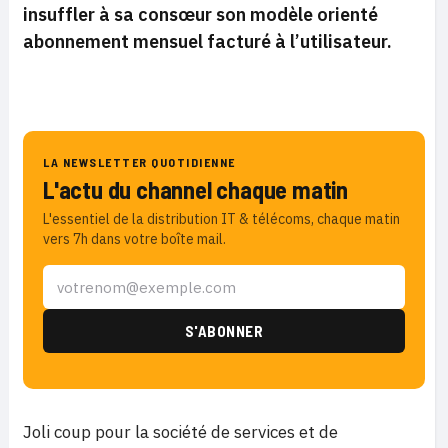
insuffler à sa consœur son modèle orienté
abonnement mensuel facturé à l’utilisateur.
LA NEWSLETTER QUOTIDIENNE
L'actu du channel chaque matin
L'essentiel de la distribution IT & télécoms, chaque matin
vers 7h dans votre boîte mail.
Joli coup pour la société de services et de