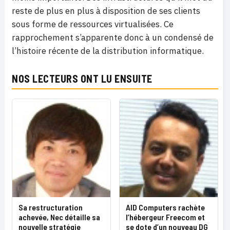
reste de plus en plus à disposition de ses clients
sous forme de ressources virtualisées. Ce
rapprochement s’apparente donc à un condensé de
l’histoire récente de la distribution informatique.
NOS LECTEURS ONT LU ENSUITE
Sa restructuration
AID Computers rachète
achevée, Nec détaille sa
l’hébergeur Freecom et
nouvelle stratégie
se dote d’un nouveau DG