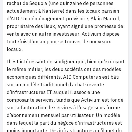
rachat de Sequoia (une quinzaine de personnes
actuellement à Nanterre) dans les locaux parisien
d’AID. Un déménagement provisoire, Alain Maurel,
propriétaire des lieux, ayant signé une promesse de
vente avec un autre investisseur. Activium dispose
toutefois d’un an pour se trouver de nouveaux
locaux.
Il est intéressant de souligner que, bien qu’exerçant
le même métier, les deux sociétés ont des modèles
économiques différents. AID Computers s’est bâti
sur un modèle traditionnel d’achat-revente
d’infrastructures IT auquel il associe une
composante services, tandis que Activium est fondé
sur la facturation de services à l’usage sous forme
d’abonnement mensuel par utilisateur. Un modèle
dans lequel la part du négoce d’infrastructures est
moins importante. Des infrastructures qu’il met du