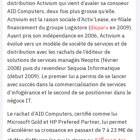
distribution Activium qui vient d’avaler sa consoeur
AID Computers, deux fois plus grosse qu’elle.
Activium est la raison sociale d’Activ’Lease, ex-filiale
financement du groupe Logistore (
disparu
en 2009).
Ayant pris son indépendance en 2006, Activium a
évolué vers un modèle de société de services et de
distribution avec les rachats de l’éditeur de
solutions de services managés Neoptis (février
2008) puis du revendeur Sequoia Informatique
(début 2009). Le premier lui a permis de se lancer
avec succès dans la commercialisation de services
d’infogérance et le second de se positionner dans le
négoce IT.
Le rachat d’AID Computers, certifié comme lui
Microsoft Gold et HP Prefered Partner, lui permet
d’accélérer sa croissance en passant de 7 à 23 M€ de
e