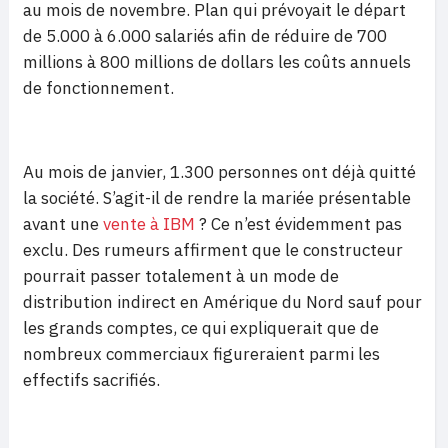
au mois de novembre. Plan qui prévoyait le départ
de 5.000 à 6.000 salariés afin de réduire de 700
millions à 800 millions de dollars les coûts annuels
de fonctionnement.
Au mois de janvier, 1.300 personnes ont déjà quitté
la société. S’agit-il de rendre la mariée présentable
avant une
vente à IBM
? Ce n’est évidemment pas
exclu. Des rumeurs affirment que le constructeur
pourrait passer totalement à un mode de
distribution indirect en Amérique du Nord sauf pour
les grands comptes, ce qui expliquerait que de
nombreux commerciaux figureraient parmi les
effectifs sacrifiés.