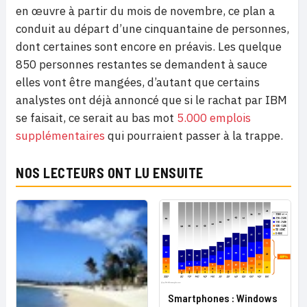
en œuvre à partir du mois de novembre, ce plan a
conduit au départ d’une cinquantaine de personnes,
dont certaines sont encore en préavis. Les quelque
850 personnes restantes se demandent à sauce
elles vont être mangées, d’autant que certains
analystes ont déjà annoncé que si le rachat par IBM
se faisait, ce serait au bas mot
5.000 emplois
supplémentaires
qui pourraient passer à la trappe.
NOS LECTEURS ONT LU ENSUITE
Smartphones : Windows