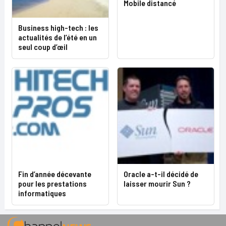
Mobile distancé
Business high-tech : les
actualités de l’été en un
seul coup d’œil
Fin d’année décevante
Oracle a-t-il décidé de
pour les prestations
laisser mourir Sun ?
informatiques