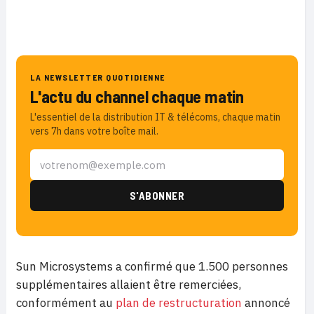
LA NEWSLETTER QUOTIDIENNE
L'actu du channel chaque matin
L'essentiel de la distribution IT & télécoms, chaque matin
vers 7h dans votre boîte mail.
Sun Microsystems a confirmé que 1.500 personnes
supplémentaires allaient être remerciées,
conformément au
plan de restructuration
annoncé