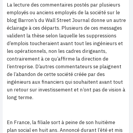
La lecture des commentaires postés par plusieurs
employés ou anciens employés de la société sur le
blog Barron’s du Wall Street Journal donne un autre
éclairage à ces départs. Plusieurs de ces messages
valident la thèse selon laquelle les suppressions
d’emplois toucheraient avant tout les ingénieurs et
les opérationnels, non les cadres dirigeants,
contrairement à ce qu’affirme la direction de
l’entreprise. D’autres commentateurs se plaignent
de l’abandon de cette société créée par des
ingénieurs aux financiers qui souhaitent avant tout
un retour sur investissement et n’ont pas de vision à
long terme.
En France, la filiale sort à peine de son huitième
plan social en huit ans. Annoncé durant l’été et mis