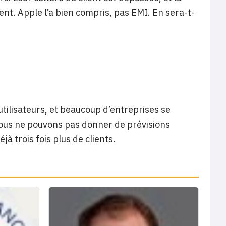
t. Apple l’a bien compris, pas EMI. En sera-t-
tilisateurs, et beaucoup d’entreprises se
 Nous ne pouvons pas donner de prévisions
à trois fois plus de clients.