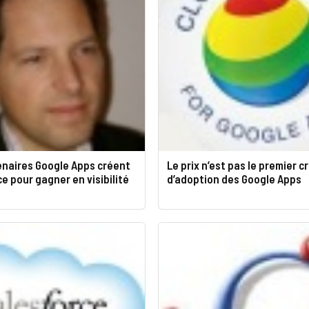
enaires Google Apps créent
Le prix n’est pas le premier c
ce pour gagner en visibilité
d’adoption des Google Apps