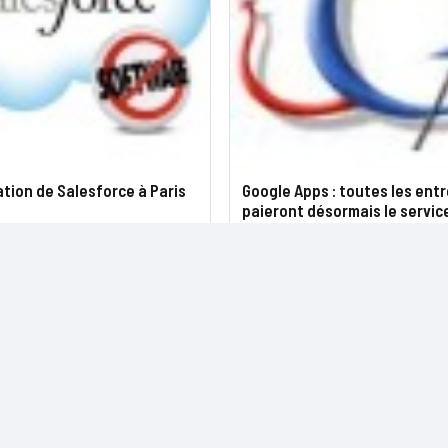
tion de Salesforce à Paris
Google Apps : toutes les ent
paieront désormais le servic