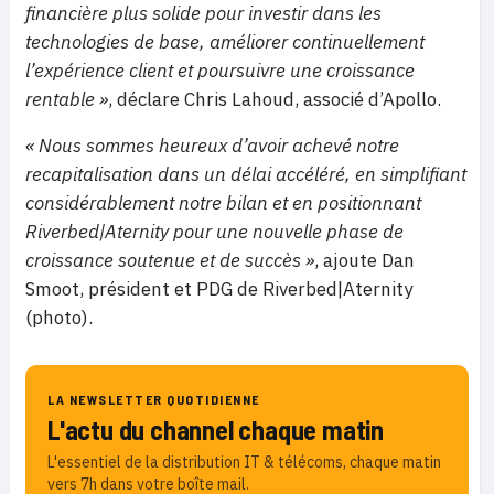
financière plus solide pour investir dans les
technologies de base, améliorer continuellement
l’expérience client et poursuivre une croissance
rentable
»
, déclare Chris Lahoud, associé d’Apollo.
« Nous sommes heureux d’avoir achevé notre
recapitalisation dans un délai accéléré, en simplifiant
considérablement notre bilan et en positionnant
Riverbed|Aternity pour une nouvelle phase de
croissance soutenue et de succès »
, ajoute Dan
Smoot, président et PDG de Riverbed|Aternity
(photo).
LA NEWSLETTER QUOTIDIENNE
L'actu du channel chaque matin
L'essentiel de la distribution IT & télécoms, chaque matin
vers 7h dans votre boîte mail.