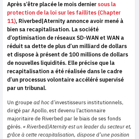
Après s’être placée le mois dernier
sous la
protection de la loi sur les faillites (Chapter
11)
, Riverbed|Aternity annonce avoir mené à
bien sa recapitalisation. La société
d’optimisation de réseaux SD-WAN et WAN a
réduit sa dette de plus d’un milliard de dollars
et dispose à présent de 100 millions de dollars
de nouvelles liquidités. Elle précise que la
recapitalisation a été réalisée dans le cadre
d’un processus volontaire accéléré supervisé
par un tribunal.
Un groupe
ad hoc
d’investisseurs institutionnels,
dirigé par Apollo, est devenu l’actionnaire
majoritaire de Riverbed par le biais de ses fonds
gérés.
« Riverbed|Aternity est un leader du secteur et,
grâce à cette recapitalisation, dispose d’une position