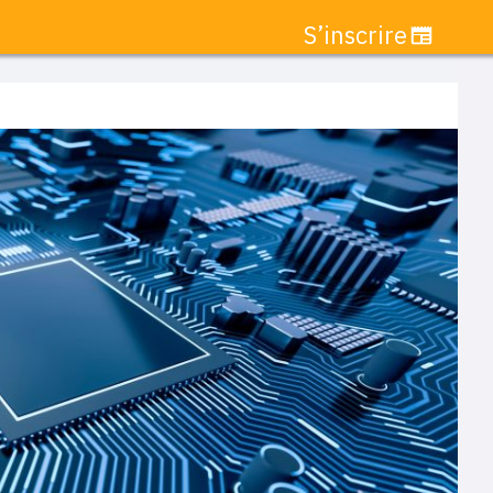
S’inscrire