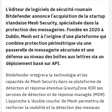
L’éditeur de logiciels de sécurité roumain
Bitdefender annonce l’acquisition de la startup
irlandaise Mesh Security, spécialisée dans la
protection des messageries. Fondée en 2020 à
Dublin, Mesh est à l’origine d’une plateforme qui
combine protection périmétrique via une
passerelle de messagerie sécurisée et une
défense au niveau des boîtes aux lettres via un
déploiement basé sur API.
Bitdefender intégrera la technologie et les
capacités de Mesh Security dans sa plateforme de
détection et réponse étendue GravityZone XDR ses
services de détection et de réponse managés (MDR).
L’approche à ‘double couche’ de Mesh permettra de
renforcer la visibilité et la détection des menaces