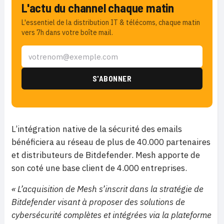
L'actu du channel chaque matin
L'essentiel de la distribution IT & télécoms, chaque matin
vers 7h dans votre boîte mail.
L’intégration native de la sécurité des emails
bénéficiera au réseau de plus de 40.000 partenaires
et distributeurs de Bitdefender. Mesh apporte de
son coté une base client de 4.000 entreprises.
« L’acquisition de Mesh s’inscrit dans la stratégie de
Bitdefender visant à proposer des solutions de
cybersécurité complètes et intégrées via la plateforme