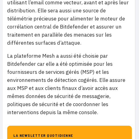
utilisant l’email comme vecteur, avant et après leur
distribution. Elle sera aussi une source de
télémétrie précieuse pour alimenter le moteur de
corrélation central de Bitdefender et assurer un
traitement en parallèle des menaces sur les
différentes surfaces d’attaque.
La plateforme Mesh a aussi été choisie par
Bitdefender car elle a été optimisée pour les
fournisseurs de services gérés (MSP) et les
environnements de détection cogérés. Elle assure
aux MSP et aux clients finaux d’avoir accès aux
mêmes données de sécurité de messagerie,
politiques de sécurité et de coordonner les
interventions depuis la même console.
LA NEWSLETTER QUOTIDIENNE