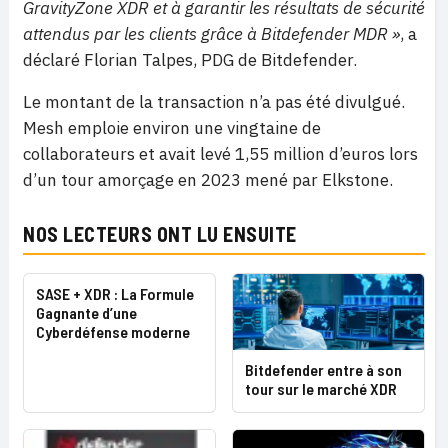
GravityZone XDR et à garantir les résultats de sécurité
attendus par les clients grâce à Bitdefender MDR »
, a
déclaré Florian Talpes, PDG de Bitdefender.
Le montant de la transaction n’a pas été divulgué.
Mesh emploie environ une vingtaine de
collaborateurs et avait levé 1,55 million d’euros lors
d’un tour amorçage en 2023 mené par Elkstone.
NOS LECTEURS ONT LU ENSUITE
SASE + XDR : La Formule
Gagnante d’une
Cyberdéfense moderne
Bitdefender entre à son
tour sur le marché XDR