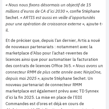
« Nous nous fixons désormais un objectif de 15
millions d’euros de CA d’ici 2030 »
, confie Stéphane
Sechet.
« ARTIS est aussi en veille d’opportunités
pour une opération de croissance externe »,
ajoute-t-
il.
Et de préciser que, depuis l’an dernier, Artis a noué
de nouveaux partenariats : notamment avec la
marketplace d’Also pour l’achat-reventes de
licences ainsi que pour automatiser la facturation
des contrats de licences Office 365.
« Nous avons un
connecteur RMM de plus cette année avec NinjaOne,
depuis mai 2025 »
, ajoute Stéphane Sechet. Un
nouveau partenariat de connecteur RMM
marketplace est également prévu avec TD Synnex
d’ici la fin 2025. La mise en place de l’EDI
Commandes est d’ores et déjà en cours de