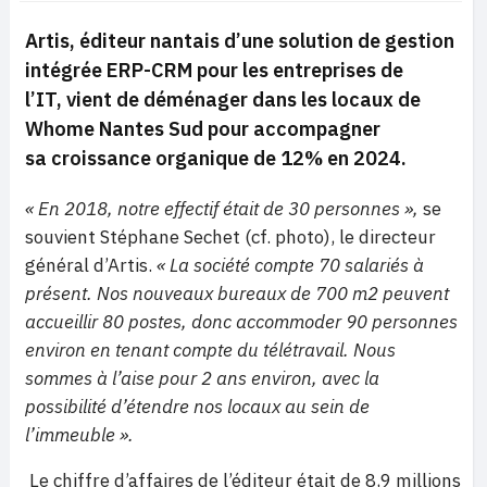
Artis, éditeur nantais d’une solution de gestion
intégrée ERP-CRM pour les entreprises de
l’IT, vient de déménager dans les locaux de
Whome Nantes Sud pour accompagner
sa
croissance organique de 12% en 2024.
« En 2018, notre effectif était de 30 personnes »,
se
souvient Stéphane Sechet (cf. photo), le directeur
général d’Artis.
« La société compte 70 salariés à
présent. Nos nouveaux bureaux de 700 m2 peuvent
accueillir 80 postes, donc accommoder 90 personnes
environ en tenant compte du télétravail. Nous
sommes à l’aise pour 2 ans environ, avec la
possibilité d’étendre nos locaux au sein de
l’immeuble ».
Le chiffre d’affaires de l’éditeur était de 8,9 millions