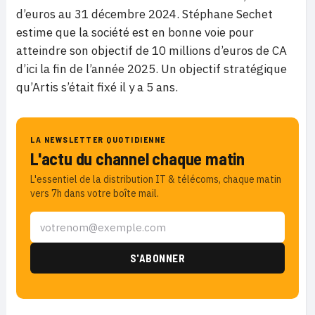
d’euros au 31 décembre 2024. Stéphane Sechet
estime que la société est en bonne voie pour
atteindre son objectif de 10 millions d’euros de CA
d’ici la fin de l’année 2025. Un objectif stratégique
qu’Artis s’était fixé il y a 5 ans.
LA NEWSLETTER QUOTIDIENNE
L'actu du channel chaque matin
L'essentiel de la distribution IT & télécoms, chaque matin
vers 7h dans votre boîte mail.