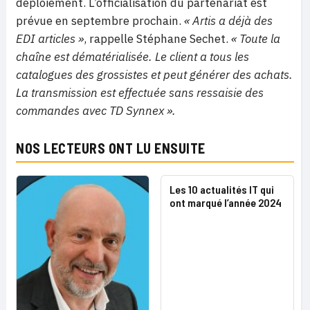
déploiement. L’officialisation du partenariat est
prévue en septembre prochain.
« Artis a déjà des
EDI articles »
, rappelle Stéphane Sechet.
« Toute la
chaîne est dématérialisée. Le client a tous les
catalogues des grossistes et peut générer des achats.
La transmission est effectuée sans ressaisie des
commandes avec TD Synnex ».
NOS LECTEURS ONT LU ENSUITE
Les 10 actualités IT qui
ont marqué l’année 2024