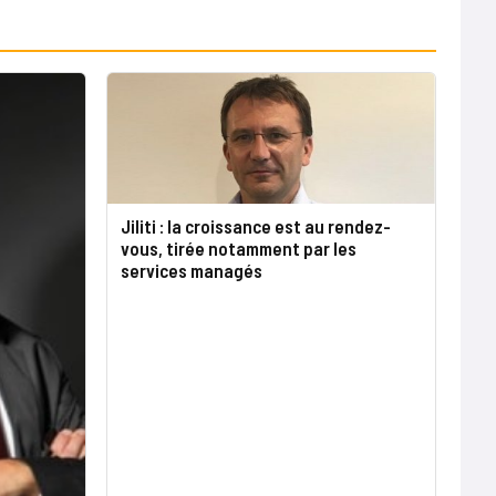
Jiliti : la croissance est au rendez-
vous, tirée notamment par les
services managés