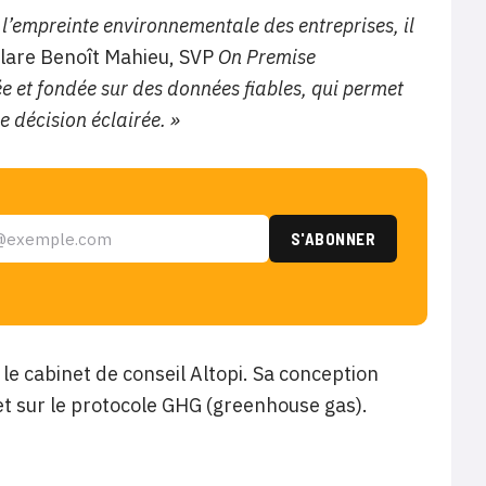
l’empreinte environnementale des entreprises, il
lare Benoît Mahieu, SVP
On Premise
e et fondée sur des données fiables, qui permet
e décision éclairée. »
 le cabinet de conseil Altopi. Sa conception
et sur le protocole GHG (greenhouse gas).