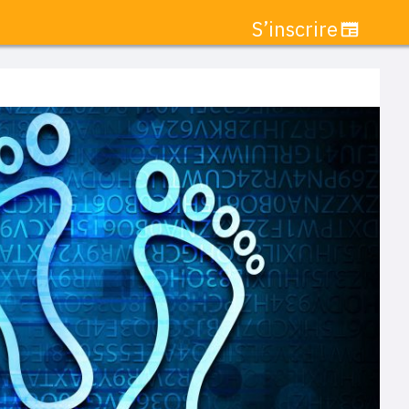
S’inscrire