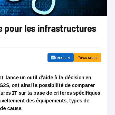
 pour les infrastructures
LINKEDIN
PARTAGER
T lance un outil d’aide à la décision en
G2S, ont ainsi la possibilité de comparer
ures IT sur la base de critères spécifiques
ouvellement des équipements, types de
 de cause.