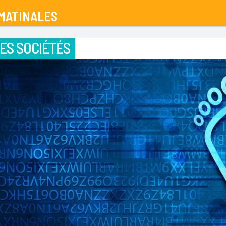
MATINALES
ES SOCIÉTÉS