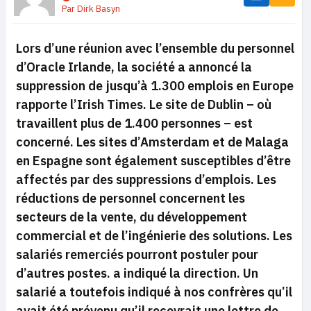
Par
Dirk Basyn
Lors d’une réunion avec l’ensemble du personnel
d’Oracle Irlande, la société a annoncé la
suppression de jusqu’à 1.300 emplois en Europe
rapporte l’Irish Times. Le site de Dublin – où
travaillent plus de 1.400 personnes – est
concerné. Les sites d’Amsterdam et de Malaga
en Espagne sont également susceptibles d’être
affectés par des suppressions d’emplois. Les
réductions de personnel concernent les
secteurs de la vente, du développement
commercial et de l’ingénierie des solutions. Les
salariés remerciés pourront postuler pour
d’autres postes. a indiqué la direction. Un
salarié a toutefois indiqué à nos confrères qu’il
avait été prévenu qu’il recevrait une lettre de