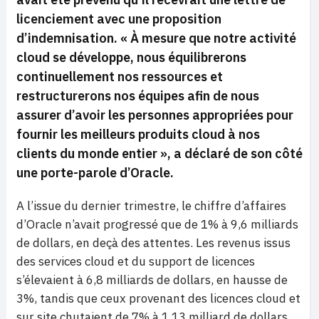
licenciement avec une proposition
d’indemnisation.
« À mesure que notre activité
cloud se développe, nous équilibrerons
continuellement nos ressources et
restructurerons nos équipes afin de nous
assurer d’avoir les personnes appropriées pour
fournir les meilleurs produits cloud à nos
clients du monde entier »,
a déclaré de son côté
une porte-parole d’Oracle.
A l’issue du dernier trimestre, le chiffre d’affaires
d’Oracle n’avait progressé que de 1% à 9,6 milliards
de dollars, en deçà des attentes. Les revenus issus
des services cloud et du support de licences
s’élevaient à 6,8 milliards de dollars, en hausse de
3%, tandis que ceux provenant des licences cloud et
sur site chutaient de 7% à 1,13 milliard de dollars.