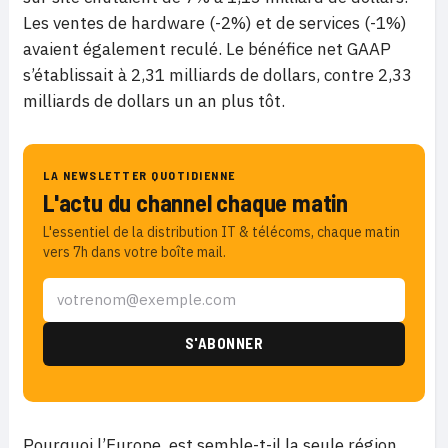
Les ventes de hardware (-2%) et de services (-1%)
avaient également reculé. Le bénéfice net GAAP
s’établissait à 2,31 milliards de dollars, contre 2,33
milliards de dollars un an plus tôt.
LA NEWSLETTER QUOTIDIENNE
L'actu du channel chaque matin
L'essentiel de la distribution IT & télécoms, chaque matin
vers 7h dans votre boîte mail.
Pourquoi l’Europe est semble-t-il la seule région