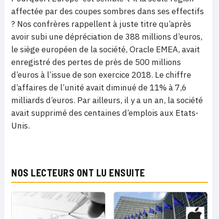
affectée par des coupes sombres dans ses effectifs
? Nos confrères rappellent à juste titre qu’après
avoir subi une dépréciation de 388 millions d’euros,
le siège européen de la société, Oracle EMEA, avait
enregistré des pertes de près de 500 millions
d’euros à l’issue de son exercice 2018. Le chiffre
d’affaires de l’unité avait diminué de 11% à 7,6
milliards d’euros. Par ailleurs, il y a un an, la société
avait supprimé des centaines d’emplois aux Etats-
Unis.
NOS LECTEURS ONT LU ENSUITE