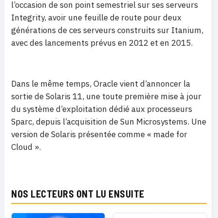
l’occasion de son point semestriel sur ses serveurs
Integrity, avoir une feuille de route pour deux
générations de ces serveurs construits sur Itanium,
avec des lancements prévus en 2012 et en 2015.
Dans le même temps, Oracle vient d’annoncer la
sortie de Solaris 11, une toute première mise à jour
du système d’exploitation dédié aux processeurs
Sparc, depuis l’acquisition de Sun Microsystems. Une
version de Solaris présentée comme « made for
Cloud ».
NOS LECTEURS ONT LU ENSUITE