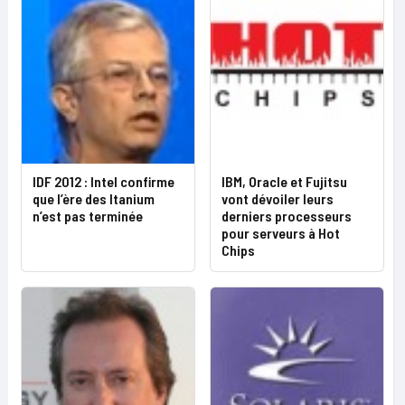
IDF 2012 : Intel confirme
IBM, Oracle et Fujitsu
que l’ère des Itanium
vont dévoiler leurs
n’est pas terminée
derniers processeurs
pour serveurs à Hot
Chips