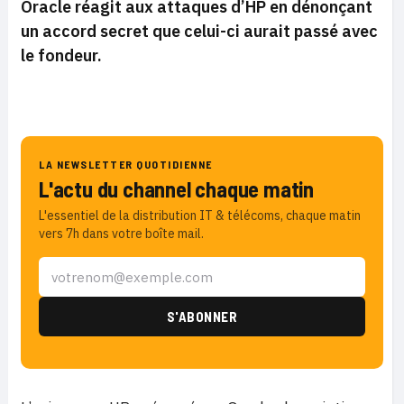
Oracle réagit aux attaques d’HP en dénonçant
un accord secret que celui-ci aurait passé avec
le fondeur.
LA NEWSLETTER QUOTIDIENNE
L'actu du channel chaque matin
L'essentiel de la distribution IT & télécoms, chaque matin
vers 7h dans votre boîte mail.