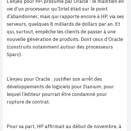
L’enjeu pour HP, présumé par Oracle : le maintien en
vie d’un processeur qu’Intel était sur le point
d’abandonner, mais qui rapporte encore à HP, via ses
serveurs, quelques 8 milliards de dollars par an. Et
qui, surtout, empêche les clients de passer à une
nouvelle génération de produits. Dont ceux d’Oracle
(construits notamment autour des processeurs
Sparc).
L’enjeu pour Oracle : justifier son arrêt des
développements de logiciels pour Itanium, pour
lequel l’éditeur pourrait être condamné pour
rupture de contrat.
Pour sa part, HP affirmait au début de novembre, à