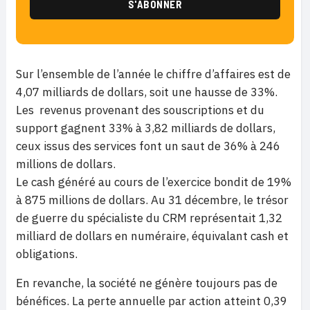
Sur l’ensemble de l’année le chiffre d’affaires est de
4,07 milliards de dollars, soit une hausse de 33%.
Les revenus provenant des souscriptions et du
support gagnent 33% à 3,82 milliards de dollars,
ceux issus des services font un saut de 36% à 246
millions de dollars.
Le cash généré au cours de l’exercice bondit de 19%
à 875 millions de dollars. Au 31 décembre, le trésor
de guerre du spécialiste du CRM représentait 1,32
milliard de dollars en numéraire, équivalant cash et
obligations.
En revanche, la société ne génère toujours pas de
bénéfices. La perte annuelle par action atteint 0,39