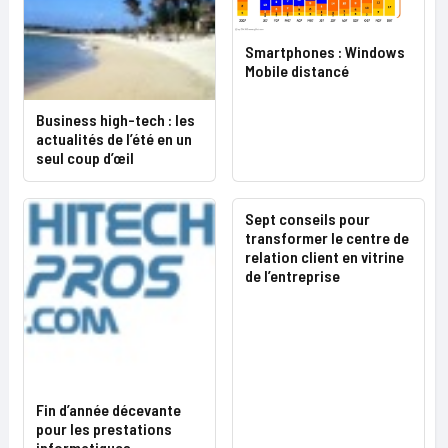
Smartphones : Windows
Mobile distancé
Business high-tech : les
actualités de l’été en un
seul coup d’œil
Sept conseils pour
transformer le centre de
relation client en vitrine
de l’entreprise
Fin d’année décevante
pour les prestations
informatiques