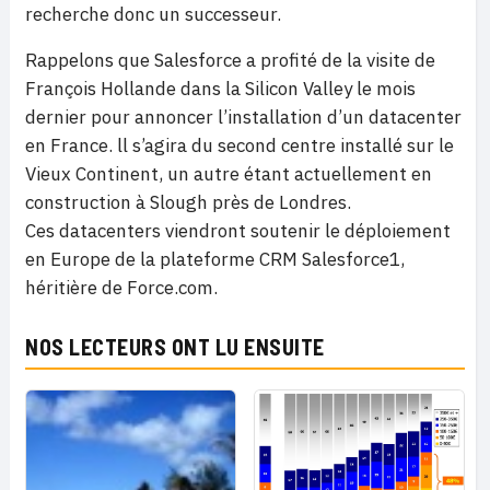
recherche donc un successeur.
Rappelons que Salesforce a profité de la visite de
François Hollande dans la Silicon Valley le mois
dernier pour annoncer l’installation d’un datacenter
en France. ll s’agira du second centre installé sur le
Vieux Continent, un autre étant actuellement en
construction à Slough près de Londres.
Ces datacenters viendront soutenir le déploiement
en Europe de la plateforme CRM Salesforce1,
héritière de Force.com.
NOS LECTEURS ONT LU ENSUITE