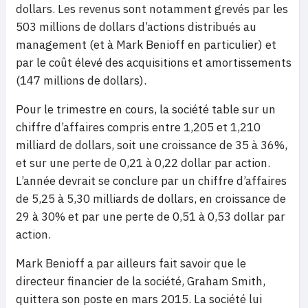
dollars. Les revenus sont notamment grevés par les
503 millions de dollars d’actions distribués au
management (et à Mark Benioff en particulier) et
par le coût élevé des acquisitions et amortissements
(147 millions de dollars).
Pour le trimestre en cours, la société table sur un
chiffre d’affaires compris entre 1,205 et 1,210
milliard de dollars, soit une croissance de 35 à 36%,
et sur une perte de 0,21 à 0,22 dollar par action.
L’année devrait se conclure par un chiffre d’affaires
de 5,25 à 5,30 milliards de dollars, en croissance de
29 à 30% et par une perte de 0,51 à 0,53 dollar par
action.
Mark Benioff a par ailleurs fait savoir que le
directeur financier de la société, Graham Smith,
quittera son poste en mars 2015. La société lui