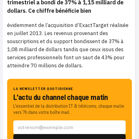
trimestriel a bondi de 37% à 1,15 milliard de
dollars. Ce chiffre bénéficie bien
évidemment de l’acquisition
d’ExactTarget réalisée
en juillet 2013. Les revenus provenant des
souscriptions et du support bondissent de 37% à
1,08 milliard de dollars tandis que ceux issus des
services professionnels font un saut de 43% pour
atteindre 70 millions de dollars.
LA NEWSLETTER QUOTIDIENNE
L'actu du channel chaque matin
L'essentiel de la distribution IT & télécoms, chaque matin
vers 7h dans votre boîte mail.