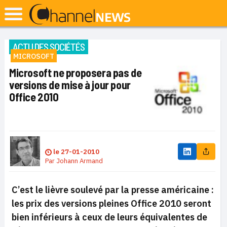
ACTU DES SOCIÉTÉS
MICROSOFT
Microsoft ne proposera pas de
versions de mise à jour pour
Office 2010
le
27-01-2010
Par
Johann Armand
C’est le lièvre soulevé par la presse américaine :
les prix des versions pleines Office 2010 seront
bien inférieurs à ceux de leurs équivalentes de