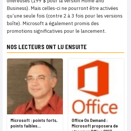
onéreuses (199 $ pour la version Home and
Business). Mais celles-ci ne pourront être activées
qu’une seule fois (contre 2 à 3 fois pour les versions
boîte). Microsoft a également promis des
promotions significatives pour le lancement.
NOS LECTEURS ONT LU ENSUITE
Microsoft : points forts,
Office On Demand :
points faibles…
Microsoft proposera de