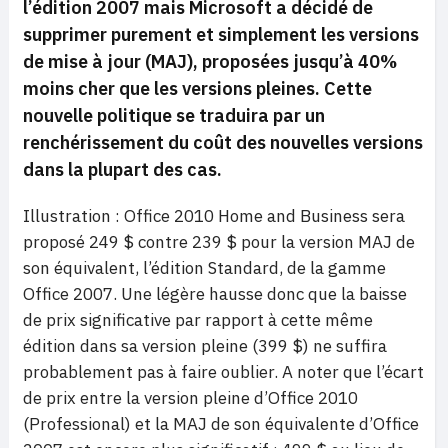
l’édition 2007 mais Microsoft a décidé de
supprimer purement et simplement les versions
de mise à jour (MAJ), proposées jusqu’à 40%
moins cher que les versions pleines. Cette
nouvelle politique se traduira par un
renchérissement du coût des nouvelles versions
dans la plupart des cas.
Illustration : Office 2010 Home and Business sera
proposé 249 $ contre 239 $ pour la version MAJ de
son équivalent, l’édition Standard, de la gamme
Office 2007. Une légère hausse donc que la baisse
de prix significative par rapport à cette même
édition dans sa version pleine (399 $) ne suffira
probablement pas à faire oublier. A noter que l’écart
de prix entre la version pleine d’Office 2010
(Professional) et la MAJ de son équivalente d’Office