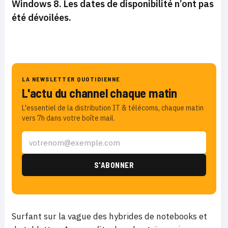
Windows 8. Les dates de disponibilité n’ont pas
été dévoilées.
LA NEWSLETTER QUOTIDIENNE
L'actu du channel chaque matin
L'essentiel de la distribution IT & télécoms, chaque matin
vers 7h dans votre boîte mail.
Surfant sur la vague des hybrides de notebooks et