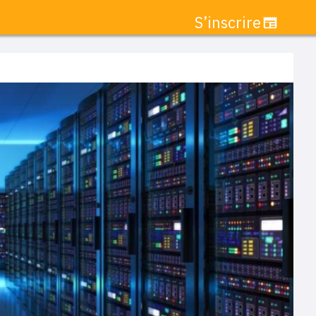
S’inscrire