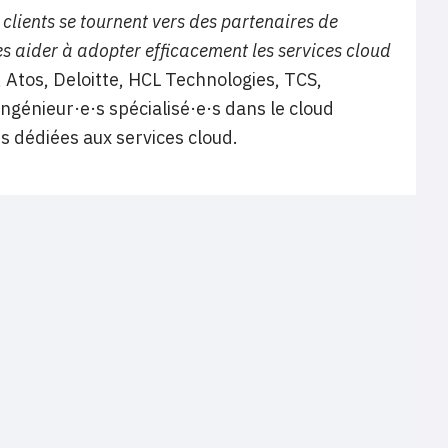
s clients se tournent vers des partenaires de
es aider à adopter efficacement les services cloud
, Atos, Deloitte, HCL Technologies, TCS,
ingénieur·e·s spécialisé·e·s dans le cloud
s dédiées aux services cloud.