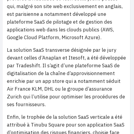
qui, malgré son site web exclusivement en anglais,
est parisienne a notamment développé une
plateforme SaaS de pilotage et de gestion des
applications web dans les clouds publics (AWS,
Google Cloud Platform, Microsoft Azure).
La solution SaaS transverse désignée par le jury
devant celles d’Anaplan et Itesoft, a été développée
par Tradeshift. Il s’agit d’une plateforme SaaS de
digitalisation de la chaîne d’approvisionnement
enrichie par un app store qui a notamment séduit
Air France KLM, DHL ou le groupe d’assurance
Zurich qui l’utilise pour optimiser les procédures de
ses fournisseurs.
Enfin, le trophée de la solution SaaS verticale a été
attribué à Tinubu Square pour son application SaaS
d’optimisation des risques financiers, choisie face