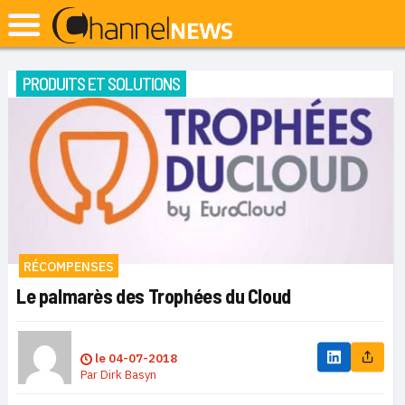
PRODUITS ET SOLUTIONS
RÉCOMPENSES
Le palmarès des Trophées du Cloud
le
04-07-2018
Par
Dirk Basyn