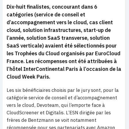
Dix-huit finalistes, concourant dans 6
catégories (service de conseil et
d’accompagnement vers le cloud, cas client
cloud, solution infrastructures, start-up de
l’année, solution SaaS transverse, solution
SaaS verticale) avaient été sélectionnés pour
les Trophées du Cloud organisés par EuroCloud
France. Les récompenses ont été attribuées à
l’hôtel InterContinental Paris à l’occasion de la
Cloud Week Paris.
Les six bénéficiaires choisis par le jury sont, pour la
catégorie service de conseil et d’accompagnement
vers le cloud, Devoteam, qui l’emporte face à
CloudScreener et Digitalis. L’ESN dirigée par les
frères de Bentzmann se voit notamment
récompensée pour ses partenariats avec Amazon