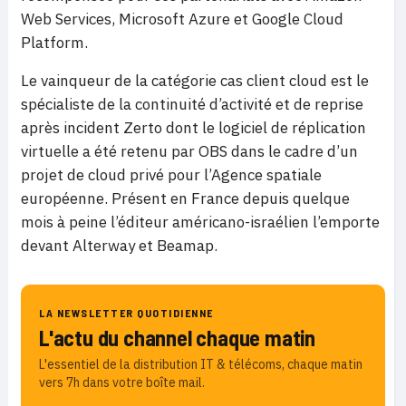
Web Services, Microsoft Azure et Google Cloud
Platform.
Le vainqueur de la catégorie cas client cloud est le
spécialiste de la continuité d’activité et de reprise
après incident Zerto dont le logiciel de réplication
virtuelle a été retenu par OBS dans le cadre d’un
projet de cloud privé pour l’Agence spatiale
européenne. Présent en France depuis quelque
mois à peine l’éditeur américano-israélien l’emporte
devant Alterway et Beamap.
LA NEWSLETTER QUOTIDIENNE
L'actu du channel chaque matin
L'essentiel de la distribution IT & télécoms, chaque matin
vers 7h dans votre boîte mail.