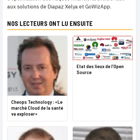
aux solutions de Diapaz Xelya et GoWizApp.
NOS LECTEURS ONT LU ENSUITE
Etat des lieux de l’Open
Source
Cheops Technology : «Le
marché Cloud de la santé
va exploser»