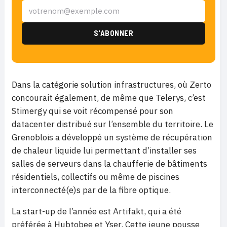
Dans la catégorie solution infrastructures, où Zerto
concourait également, de même que Telerys, c’est
Stimergy qui se voit récompensé pour son
datacenter distribué sur l’ensemble du territoire. Le
Grenoblois a développé un système de récupération
de chaleur liquide lui permettant d’installer ses
salles de serveurs dans la chaufferie de bâtiments
résidentiels, collectifs ou même de piscines
interconnecté(e)s par de la fibre optique.
La start-up de l’année est Artifakt, qui a été
préférée à Hubtobee et Yser. Cette jeune pousse