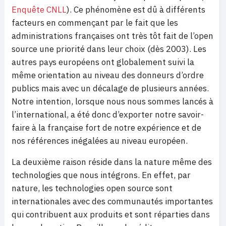
Enquête CNLL
). Ce phénomène est dû à différents
facteurs en commençant par le fait que les
administrations françaises ont très tôt fait de l’open
source une priorité dans leur choix (dès 2003). Les
autres pays européens ont globalement suivi la
même orientation au niveau des donneurs d’ordre
publics mais avec un décalage de plusieurs années.
Notre intention, lorsque nous nous sommes lancés à
l’international, a été donc d’exporter notre savoir-
faire à la française fort de notre expérience et de
nos références inégalées au niveau européen.
La deuxième raison réside dans la nature même des
technologies que nous intégrons. En effet, par
nature, les technologies open source sont
internationales avec des communautés importantes
qui contribuent aux produits et sont réparties dans