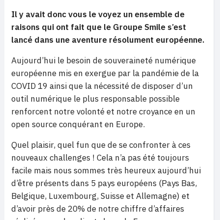
Il y avait donc vous le voyez un ensemble de
raisons qui ont fait que le Groupe Smile s’est
lancé dans une aventure résolument européenne.
Aujourd’hui le besoin de souveraineté numérique
européenne mis en exergue par la pandémie de la
COVID 19 ainsi que la nécessité de disposer d’un
outil numérique le plus responsable possible
renforcent notre volonté et notre croyance en un
open source conquérant en Europe.
Quel plaisir, quel fun que de se confronter à ces
nouveaux challenges ! Cela n’a pas été toujours
facile mais nous sommes très heureux aujourd’hui
d’être présents dans 5 pays européens (Pays Bas,
Belgique, Luxembourg, Suisse et Allemagne) et
d’avoir près de 20% de notre chiffre d’affaires