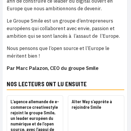
afin de construire ce leader du digital ouvert en
Europe que nous ambitionnons de devenir.
Le Groupe Smile est un groupe d’entrepreneurs
européens qui collaborent avec envie, passion et
ambition qui se sont lancés à l’assaut de l’Europe.
Nous pensons que l’open source et l’Europe le
méritent bien !
Par
Marc Palazon, CEO du groupe Smile
NOS LECTEURS ONT LU ENSUITE
L’agence allemande de e-
Alter Way s’apprête à
commerce creativestyle
rejoindre Smile
rejoint le groupe Smile,
un leader européen du
numérique et de l’open
source, avec l’appui de