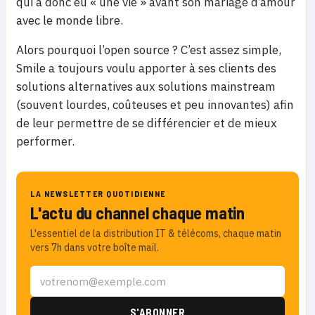
qui a donc eu « une vie » avant son mariage d’amour
avec le monde libre.
Alors pourquoi l’open source ? C’est assez simple,
Smile a toujours voulu apporter à ses clients des
solutions alternatives aux solutions mainstream
(souvent lourdes, coûteuses et peu innovantes) afin
de leur permettre de se différencier et de mieux
performer.
LA NEWSLETTER QUOTIDIENNE
L'actu du channel chaque matin
L'essentiel de la distribution IT & télécoms, chaque matin
vers 7h dans votre boîte mail.