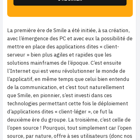
La première ère de Smile a été initiée, à sa création,
avec l’émergence des PC et avec eux la possibilité de
mettre en place des applications dites « client-
serveur » bien plus agiles et rapides que les
solutions mainframes de l’époque. C’est ensuite
l’Internet qui est venu révolutionner le monde de
l’applicatif, en même temps que celui bien entendu
de la communication, et c’est tout naturellement
que Smile, en pionnier, s’est investi dans ces
technologies permettant cette fois le déploiement
d’applications dites « client-léger », ce fut la
deuxième ère du groupe. La troisième, c’est celle de
l’open source ! Pourquoi, tout simplement car l’open
source, par nature, offre à ses utilisateurs (donc nos