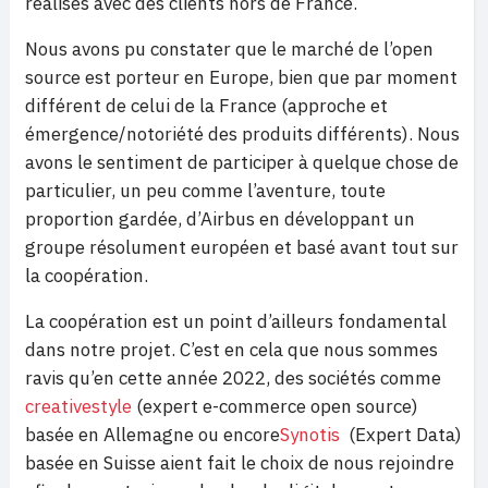
réalisés avec des clients hors de France.
Nous avons pu constater que le marché de l’open
source est porteur en Europe, bien que par moment
différent de celui de la France (approche et
émergence/notoriété des produits différents). Nous
avons le sentiment de participer à quelque chose de
particulier, un peu comme l’aventure, toute
proportion gardée, d’Airbus en développant un
groupe résolument européen et basé avant tout sur
la coopération.
La coopération est un point d’ailleurs fondamental
dans notre projet. C’est en cela que nous sommes
ravis qu’en cette année 2022, des sociétés comme
creativestyle
(expert e-commerce open source)
basée en Allemagne ou encore
Synotis
(Expert Data)
basée en Suisse aient fait le choix de nous rejoindre