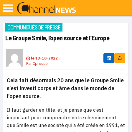
COMMUNIQUÉS DE PRESSE
Le Groupe Smile, l’open source et l’Europe
le
13-10-2022
Par
Cpresse
Cela fait désormais 20 ans que le Groupe Smile
s’est investi corps et âme dans le monde de
l’open source.
Il faut garder en tête, et je pense que c’est
important pour comprendre notre cheminement,
que Smile est une société qui a été créée en 1991, et