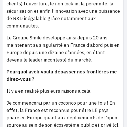
clients) l’ouverture, le non lock-in, la pérennité, la
sécurisation et enfin l’innovation avec une puissance
de R&D inégalable grâce notamment aux
communautés.
Le Groupe Smile développe ainsi depuis 20 ans
maintenant sa singularité en France d’abord puis en
Europe depuis une dizaine d’années, en étant
devenu le leader incontesté du marché.
Pourquoi avoir voulu dépasser nos frontières me
direz-vous ?
Il y a en réalité plusieurs raisons à cela.
Je commencerai par un cocorico pour une fois ! En
effet, la France est reconnue pour être LE pays
phare en Europe quant aux déploiements de l’open
source au sein de son écosystème public et privé (cf.