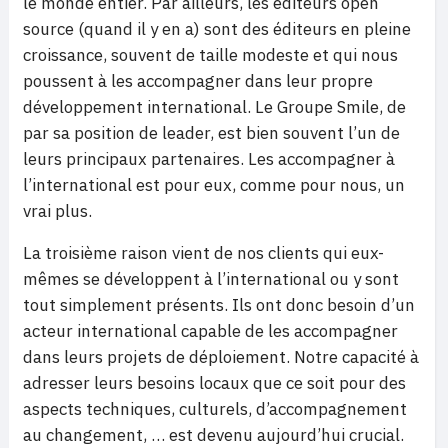
le monde entier. Par ailleurs, les éditeurs open
source (quand il y en a) sont des éditeurs en pleine
croissance, souvent de taille modeste et qui nous
poussent à les accompagner dans leur propre
développement international. Le Groupe Smile, de
par sa position de leader, est bien souvent l’un de
leurs principaux partenaires. Les accompagner à
l’international est pour eux, comme pour nous, un
vrai plus.
La troisième raison vient de nos clients qui eux-
mêmes se développent à l’international ou y sont
tout simplement présents. Ils ont donc besoin d’un
acteur international capable de les accompagner
dans leurs projets de déploiement. Notre capacité à
adresser leurs besoins locaux que ce soit pour des
aspects techniques, culturels, d’accompagnement
au changement, … est devenu aujourd’hui crucial.