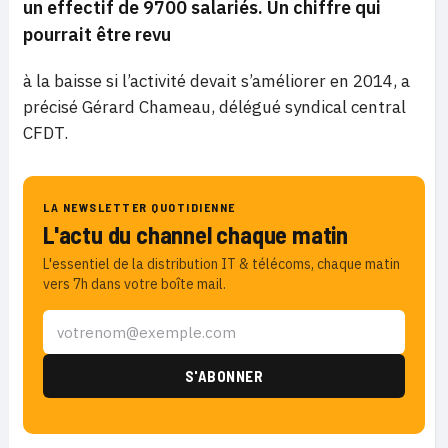
un effectif de 9700 salariés. Un chiffre qui
pourrait être revu
à la baisse si l’activité devait s’améliorer en 2014, a
précisé Gérard Chameau, délégué syndical central
CFDT.
LA NEWSLETTER QUOTIDIENNE
L'actu du channel chaque matin
L'essentiel de la distribution IT & télécoms, chaque matin
vers 7h dans votre boîte mail.