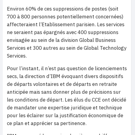
Environ 60% de ces suppressions de postes (soit
700 à 800 personnes potentiellement concernées)
affecteraient l’Etablissement parisien. Les services
ne seraient pas épargnés avec 400 suppressions
envisagée au sein de la division Global Business
Services et 300 autres au sein de Global Technology
Services.
Pour l’instant, il n’est pas question de licenciements
secs, la direction d’IBM évoquant divers dispositifs
de départs volontaires et de départs en retraite
anticipée mais sans donner plus de précisions sur
les conditions de départ. Les élus du CCE ont décidé
de mandater une expertise juridique et technique
pour les éclairer sur la justification économique de
ce plan et apprécier sa pertinence.