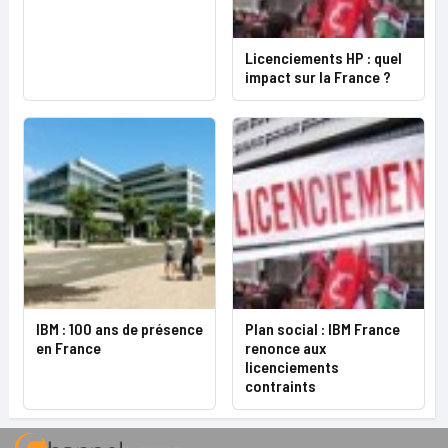
Licenciements HP : quel
impact sur la France ?
IBM : 100 ans de présence
Plan social : IBM France
en France
renonce aux
licenciements
contraints