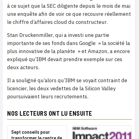
à ce sujet que la SEC diligente depuis le mois de mai
une enquête afin de voir ce que recouvre réellement
le chiffre d’affaires cloud du constructeur.
Stan Druckenmiller, qui a investi une partie
importante de ses fonds dans Google » la société la
plus innovative de la planète » et Amazon, a encore
expliqué qu’IBM devait prendre exemple sur ces
deux acteurs.
Il a souligné qu’alors qu’IBM se voyait contraint de
licencier, les deux vedettes de la Silicon Valley
poursuivaient leurs recrutements.
NOS LECTEURS ONT LU ENSUITE
Sept conseils pour
transformer le centre de