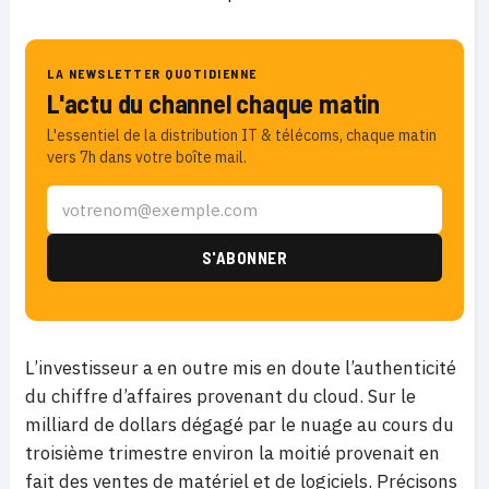
LA NEWSLETTER QUOTIDIENNE
L'actu du channel chaque matin
L'essentiel de la distribution IT & télécoms, chaque matin
vers 7h dans votre boîte mail.
L’investisseur a en outre mis en doute l’authenticité
du chiffre d’affaires provenant du cloud. Sur le
milliard de dollars dégagé par le nuage au cours du
troisième trimestre environ la moitié provenait en
fait des ventes de matériel et de logiciels. Précisons