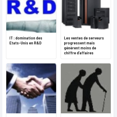
IT : domination des
Les ventes de serveurs
Etats-Unis en R&D
progressent mais
génèrent moins de
chiffre d’affaires