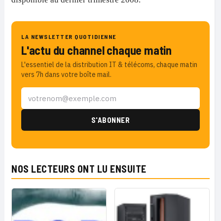
LA NEWSLETTER QUOTIDIENNE
L'actu du channel chaque matin
L'essentiel de la distribution IT & télécoms, chaque matin
vers 7h dans votre boîte mail.
NOS LECTEURS ONT LU ENSUITE