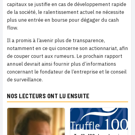
capitaux se justifie en cas de développement rapide
de la société, le ralentissement actuel ne nécessite
plus une entrée en bourse pour dégager du cash
flow.
Il a promis à l’avenir plus de transparence,
notamment en ce qui concerne son actionnariat, afin
de couper court aux rumeurs. Le prochain rapport
annuel devrait ainsi fournir plus d’informations
concernant le fondateur de l’entreprise et le conseil
de surveillance.
NOS LECTEURS ONT LU ENSUITE