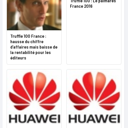
Truffle 100 : Le palmarès
France 2016
Truffle 100 France :
hausse du chiffre
d’affaires mais baisse de
la rentabilité pour les
éditeurs