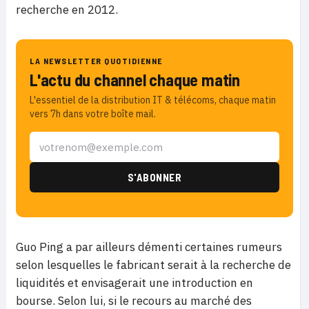
recherche en 2012.
LA NEWSLETTER QUOTIDIENNE
L'actu du channel chaque matin
L'essentiel de la distribution IT & télécoms, chaque matin
vers 7h dans votre boîte mail.
Guo Ping a par ailleurs démenti certaines rumeurs
selon lesquelles le fabricant serait à la recherche de
liquidités et envisagerait une introduction en
bourse. Selon lui, si le recours au marché des