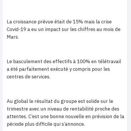
La croissance prévue était de 15% mais la crise
Covid-19 a eu un impact sur les chiffres au mois de
Mars.
Le basculement des effectifs à 100% en télétravail
a été parfaitement exécuté y compris pour les
centres de services.
Au global le résultat du groupe est solide sur le
trimestre avec un niveau de rentabilité proche des
attentes. C’est une bonne nouvelle en prévision de la
période plus difficile qui s’annonce.