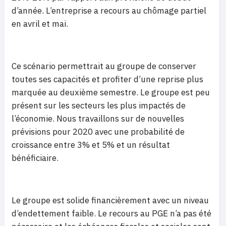
d’année. L’entreprise a recours au chômage partiel
en avril et mai.
Ce scénario permettrait au groupe de conserver
toutes ses capacités et profiter d’une reprise plus
marquée au deuxième semestre. Le groupe est peu
présent sur les secteurs les plus impactés de
l’économie. Nous travaillons sur de nouvelles
prévisions pour 2020 avec une probabilité de
croissance entre 3% et 5% et un résultat
bénéficiaire.
Le groupe est solide financièrement avec un niveau
d’endettement faible. Le recours au PGE n’a pas été