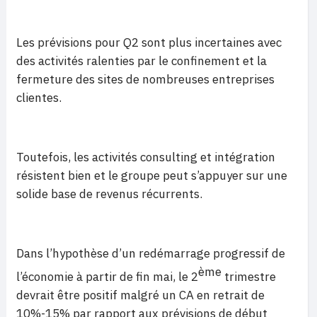
Les prévisions pour Q2 sont plus incertaines avec
des activités ralenties par le confinement et la
fermeture des sites de nombreuses entreprises
clientes.
Toutefois, les activités consulting et intégration
résistent bien et le groupe peut s’appuyer sur une
solide base de revenus récurrents.
Dans l’hypothèse d’un redémarrage progressif de
ème
l’économie à partir de fin mai, le 2
trimestre
devrait être positif malgré un CA en retrait de
10%-15% par rapport aux prévisions de début