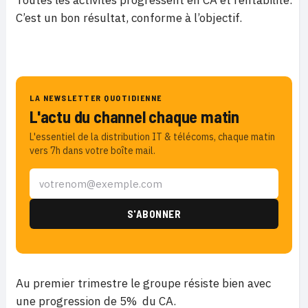
Toutes les activités progressent en CA et rentabilité.
C’est un bon résultat, conforme à l’objectif.
LA NEWSLETTER QUOTIDIENNE
L'actu du channel chaque matin
L'essentiel de la distribution IT & télécoms, chaque matin
vers 7h dans votre boîte mail.
Au premier trimestre le groupe résiste bien avec
une progression de 5% du CA.