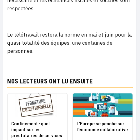
nécessaire et les échéances fiscales et sociales sont
respectées.
Le télétravail restera la norme en mai et juin pour la
quasi-totalité des équipes, une centaines de
personnes.
NOS LECTEURS ONT LU ENSUITE
Confinement : quel
L’Europe se penche sur
impact sur les
l’économie collaborative
prestataires de services