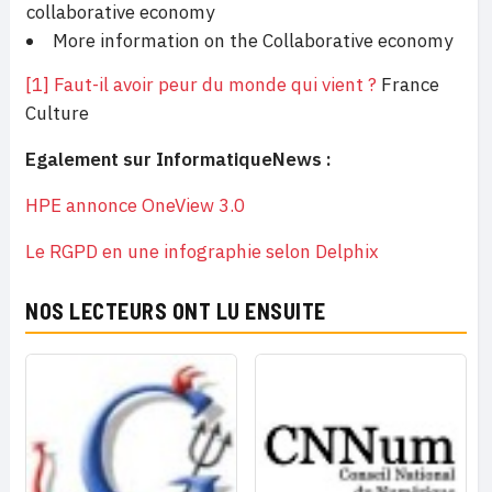
collaborative economy
More information on the Collaborative economy
[1]
Faut-il avoir peur du monde qui vient ?
France
Culture
Egalement sur InformatiqueNews :
HPE annonce OneView 3.0
Le RGPD en une infographie selon Delphix
NOS LECTEURS ONT LU ENSUITE