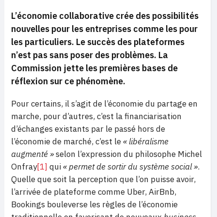
L’économie collaborative crée des possibilités
nouvelles pour les entreprises comme les pour
les particuliers. Le succès des plateformes
n’est pas sans poser des problèmes. La
Commission jette les premières bases de
réflexion sur ce phénomène.
Pour certains, il s’agit de l’économie du partage en
marche, pour d’autres, c’est la financiarisation
d’échanges existants par le passé hors de
l’économie de marché, c’est le
« libéralisme
augmenté »
selon l’expression du philosophe Michel
Onfray
[1]
qui
« permet de sortir du système social »
.
Quelle que soit la perception que l’on puisse avoir,
l’arrivée de plateforme comme Uber, AirBnb,
Bookings bouleverse les règles de l’économie