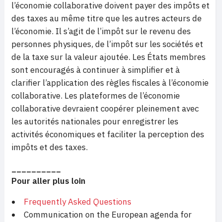
l’économie collaborative doivent payer des impôts et
des taxes au même titre que les autres acteurs de
l’économie. Il s’agit de l’impôt sur le revenu des
personnes physiques, de l’impôt sur les sociétés et
de la taxe sur la valeur ajoutée. Les États membres
sont encouragés à continuer à simplifier et à
clarifier l’application des règles fiscales à l’économie
collaborative. Les plateformes de l’économie
collaborative devraient coopérer pleinement avec
les autorités nationales pour enregistrer les
activités économiques et faciliter la perception des
impôts et des taxes.
__________
Pour aller plus loin
Frequently Asked Questions
Communication on the European agenda for