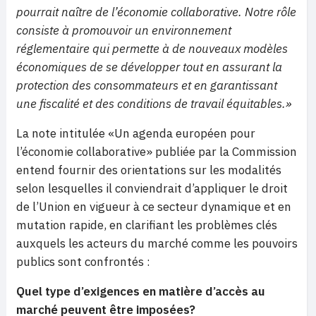
pourrait naître de l’économie collaborative. Notre rôle
consiste à promouvoir un environnement
réglementaire qui permette à de nouveaux modèles
économiques de se développer tout en assurant la
protection des consommateurs et en garantissant
une fiscalité et des conditions de travail équitables.»
La note intitulée «Un agenda européen pour
l’économie collaborative» publiée par la Commission
entend fournir des orientations sur les modalités
selon lesquelles il conviendrait d’appliquer le droit
de l’Union en vigueur à ce secteur dynamique et en
mutation rapide, en clarifiant les problèmes clés
auxquels les acteurs du marché comme les pouvoirs
publics sont confrontés :
Quel type d’exigences en matière d’accès au
marché peuvent être imposées?