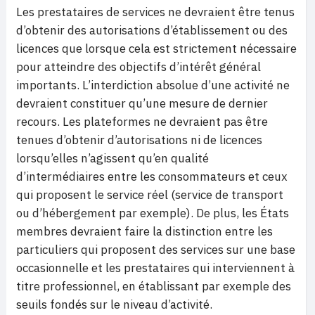
Les prestataires de services ne devraient être tenus
d’obtenir des autorisations d’établissement ou des
licences que lorsque cela est strictement nécessaire
pour atteindre des objectifs d’intérêt général
importants. L’interdiction absolue d’une activité ne
devraient constituer qu’une mesure de dernier
recours. Les plateformes ne devraient pas être
tenues d’obtenir d’autorisations ni de licences
lorsqu’elles n’agissent qu’en qualité
d’intermédiaires entre les consommateurs et ceux
qui proposent le service réel (service de transport
ou d’hébergement par exemple). De plus, les États
membres devraient faire la distinction entre les
particuliers qui proposent des services sur une base
occasionnelle et les prestataires qui interviennent à
titre professionnel, en établissant par exemple des
seuils fondés sur le niveau d’activité.