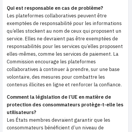
Qui est responsable en cas de problème?
Les plateformes collaboratives peuvent être
exemptées de responsabilité pour les informations
qu’elles stockent au nom de ceux qui proposent un
service. Elles ne devraient pas être exemptées de
responsabilités pour les services qu’elles proposent
elles-mêmes, comme les services de paiement. La
Commission encourage les plateformes
collaboratives à continuer à prendre, sur une base
volontaire, des mesures pour combattre les
contenus illicites en ligne et renforcer la confiance.
Comment la législation de l’UE en matière de
protection des consommateurs protège-t-elle les
utilisateurs?
Les États membres devraient garantir que les
consommateurs bénéficient d’un niveau de