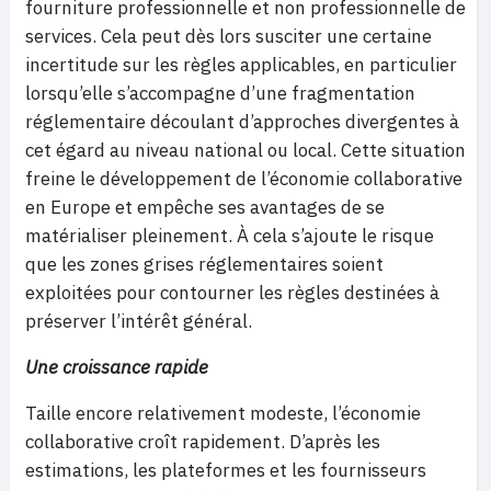
fourniture professionnelle et non professionnelle de
services. Cela peut dès lors susciter une certaine
incertitude sur les règles applicables, en particulier
lorsqu’elle s’accompagne d’une fragmentation
réglementaire découlant d’approches divergentes à
cet égard au niveau national ou local. Cette situation
freine le développement de l’économie collaborative
en Europe et empêche ses avantages de se
matérialiser pleinement. À cela s’ajoute le risque
que les zones grises réglementaires soient
exploitées pour contourner les règles destinées à
préserver l’intérêt général.
Une croissance rapide
Taille encore relativement modeste, l’économie
collaborative croît rapidement. D’après les
estimations, les plateformes et les fournisseurs