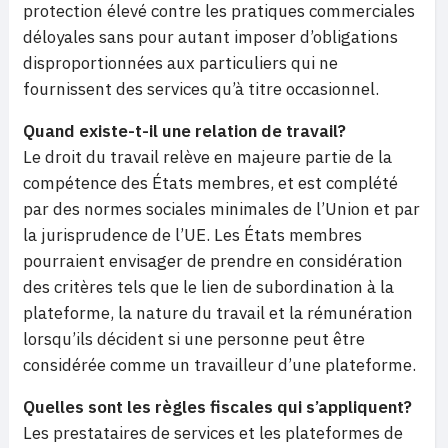
protection élevé contre les pratiques commerciales
déloyales sans pour autant imposer d’obligations
disproportionnées aux particuliers qui ne
fournissent des services qu’à titre occasionnel.
Quand existe-t-il une relation de travail?
Le droit du travail relève en majeure partie de la
compétence des États membres, et est complété
par des normes sociales minimales de l’Union et par
la jurisprudence de l’UE. Les États membres
pourraient envisager de prendre en considération
des critères tels que le lien de subordination à la
plateforme, la nature du travail et la rémunération
lorsqu’ils décident si une personne peut être
considérée comme un travailleur d’une plateforme.
Quelles sont les règles fiscales qui s’appliquent?
Les prestataires de services et les plateformes de