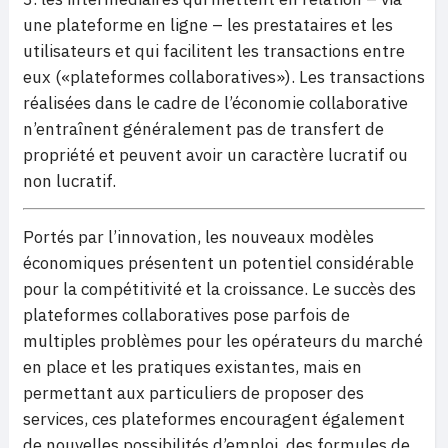
une plateforme en ligne – les prestataires et les
utilisateurs et qui facilitent les transactions entre
eux («plateformes collaboratives»). Les transactions
réalisées dans le cadre de l’économie collaborative
n’entraînent généralement pas de transfert de
propriété et peuvent avoir un caractère lucratif ou
non lucratif.
Portés par l’innovation, les nouveaux modèles
économiques présentent un potentiel considérable
pour la compétitivité et la croissance. Le succès des
plateformes collaboratives pose parfois de
multiples problèmes pour les opérateurs du marché
en place et les pratiques existantes, mais en
permettant aux particuliers de proposer des
services, ces plateformes encouragent également
de nouvelles possibilités d’emploi, des formules de