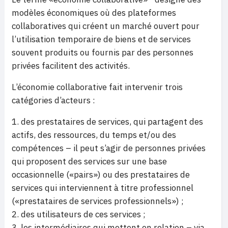
modèles économiques où des plateformes
collaboratives qui créent un marché ouvert pour
l’utilisation temporaire de biens et de services
souvent produits ou fournis par des personnes
privées facilitent des activités.
L’économie collaborative fait intervenir trois
catégories d’acteurs :
des prestataires de services, qui partagent des
actifs, des ressources, du temps et/ou des
compétences – il peut s’agir de personnes privées
qui proposent des services sur une base
occasionnelle («pairs») ou des prestataires de
services qui interviennent à titre professionnel
(«prestataires de services professionnels») ;
des utilisateurs de ces services ;
les intermédiaires qui mettent en relation – via