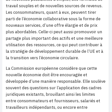
travail souples et de nouvelles sources de revenus.
Les consommateurs, quant à eux, peuvent tirer
parti de l’économie collaborative sous la forme de
nouveaux services, d’une offre élargie et de prix
plus abordables. Celle-ci peut aussi promouvoir un
partage plus important des actifs et une meilleure
utilisation des ressources, ce qui peut contribuer à
la stratégie de développement durable de l’UE et à
la transition vers l’économie circulaire.
La Commission européenne considère que cette
nouvelle économie doit être encouragée et
développée d’une manière responsable. Elle soulève
souvent des questions sur l’application des cadres
juridiques existants, brouillant ainsi les limites
entre consommateurs et fournisseurs, salariés et
travailleurs indépendants, ou encore entre