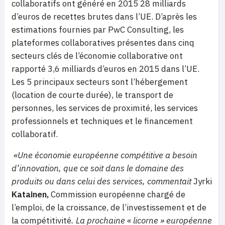
collaboratifs ont généré en 2015 28 milliards
d’euros de recettes brutes dans l’UE. D’après les
estimations fournies par PwC Consulting, les
plateformes collaboratives présentes dans cinq
secteurs clés de l’économie collaborative ont
rapporté 3,6 milliards d’euros en 2015 dans l’UE.
Les 5 principaux secteurs sont l’hébergement
(location de courte durée), le transport de
personnes, les services de proximité, les services
professionnels et techniques et le financement
collaboratif.
«Une économie européenne compétitive a besoin
d’innovation, que ce soit dans le domaine des
produits ou dans celui des services, commentait
Jyrki
Katainen,
Commission européenne chargé de
l’emploi, de la croissance, de l’investissement et de
la compétitivité
. La prochaine « licorne » européenne