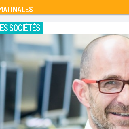
MATINALES
ES SOCIÉTÉS