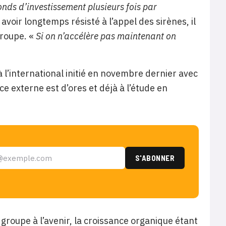
onds d’investissement plusieurs fois par
avoir longtemps résisté à l’appel des sirènes, il
groupe. «
Si on n’accélère pas maintenant on
international initié en novembre dernier avec
e externe est d’ores et déjà à l’étude en
 groupe à l’avenir, la croissance organique étant