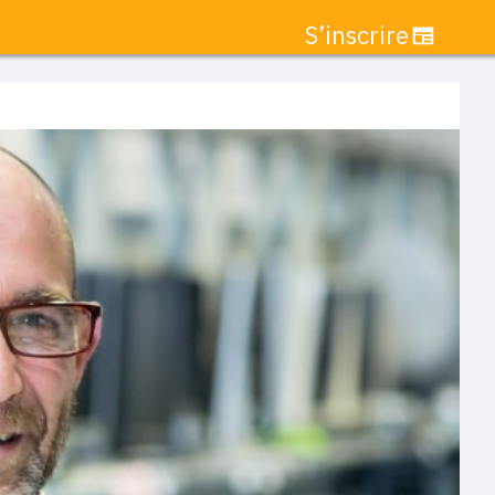
S’inscrire