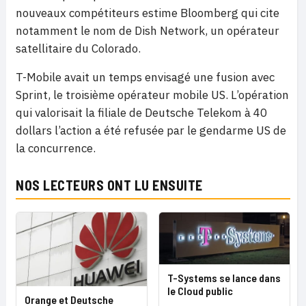
nouveaux compétiteurs estime Bloomberg qui cite
notamment le nom de Dish Network, un opérateur
satellitaire du Colorado.
T-Mobile avait un temps envisagé une fusion avec
Sprint, le troisième opérateur mobile US. L’opération
qui valorisait la filiale de Deutsche Telekom à 40
dollars l’action a été refusée par le gendarme US de
la concurrence.
NOS LECTEURS ONT LU ENSUITE
T-Systems se lance dans
le Cloud public
Orange et Deutsche