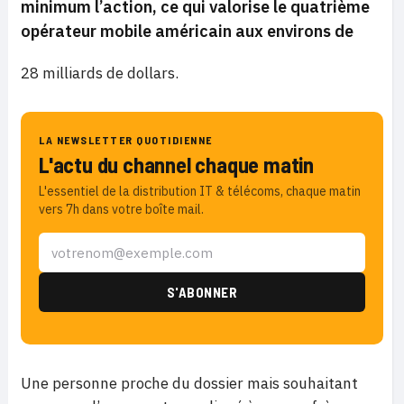
minimum l’action, ce qui valorise le quatrième
opérateur mobile américain aux environs de
28 milliards de dollars.
LA NEWSLETTER QUOTIDIENNE
L'actu du channel chaque matin
L'essentiel de la distribution IT & télécoms, chaque matin
vers 7h dans votre boîte mail.
Une personne proche du dossier mais souhaitant