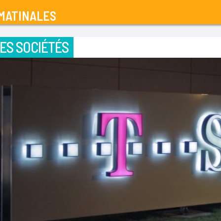
MATINALES
ES SOCIÉTÉS