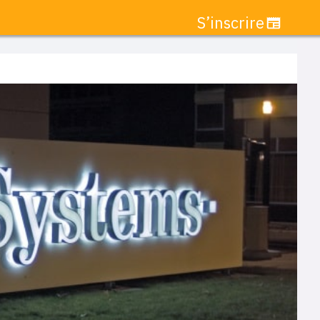
S’inscrire