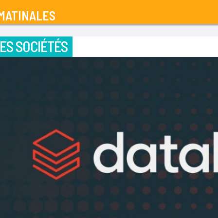
MATINALES
ES SOCIÉTÉS