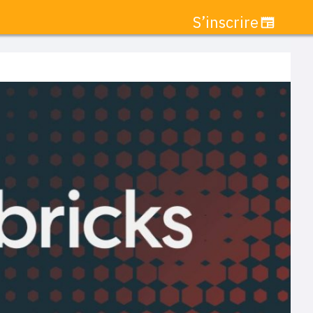
S’inscrire