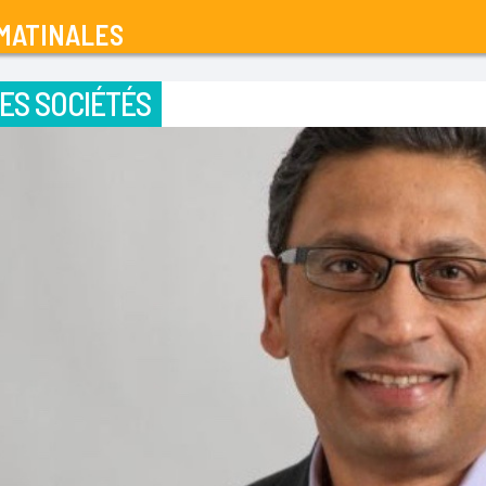
MATINALES
ES SOCIÉTÉS