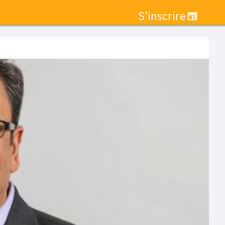
S’inscrire