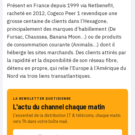
Présent en France depuis 1999 via Netbenefit,
racheté en 2012, Cogeco Peer 1 revendique une
grosse centaine de clients dans l’Hexagone,
principalement des marques d’habillement (De
Fursac, Chaussea, Banana Moon…) ou de produits
de consommation courante (Animalis…) dont il
héberge les sites marchands. Des clients attirés par
la rapidité et la disponibilité de son réseau fibre,
détenu en propre, qui relie l’Europe à l’Amérique du
Nord via trois liens transatlantiques.
LA NEWSLETTER QUOTIDIENNE
L'actu du channel chaque matin
L'essentiel de la distribution IT & télécoms, chaque matin
vers 7h dans votre boîte mail.