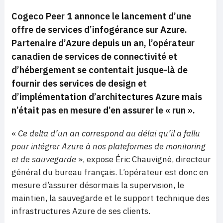
Cogeco Peer 1 annonce le lancement d’une
offre de services d’infogérance sur Azure.
Partenaire d’Azure depuis un an, l’opérateur
canadien de services de connectivité et
d’hébergement se contentait jusque-là de
fournir des services de design et
d’implémentation d’architectures Azure mais
n’était pas en mesure d’en assurer le « run ».
«
Ce delta d’un an correspond au délai qu’il a fallu
pour intégrer Azure à nos plateformes de monitoring
et de sauvegarde
», expose Éric Chauvigné, directeur
général du bureau français. L’opérateur est donc en
mesure d’assurer désormais la supervision, le
maintien, la sauvegarde et le support technique des
infrastructures Azure de ses clients.