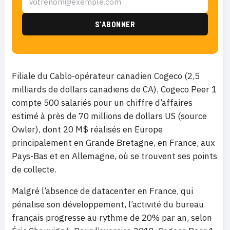
Filiale du Cablo-opérateur canadien Cogeco (2,5
milliards de dollars canadiens de CA), Cogeco Peer 1
compte 500 salariés pour un chiffre d’affaires
estimé à près de 70 millions de dollars US (source
Owler), dont 20 M$ réalisés en Europe
principalement en Grande Bretagne, en France, aux
Pays-Bas et en Allemagne, où se trouvent ses points
de collecte.
Malgré l’absence de datacenter en France, qui
pénalise son développement, l’activité du bureau
français progresse au rythme de 20% par an, selon