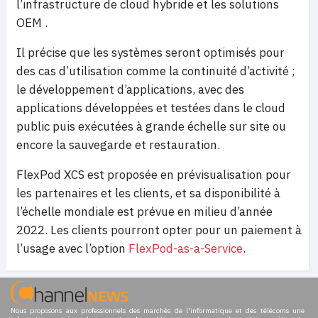
l’infrastructure de cloud hybride et les solutions
OEM .
Il précise que les systèmes seront optimisés pour
des cas d’utilisation comme la continuité d’activité ;
le développement d’applications, avec des
applications développées et testées dans le cloud
public puis exécutées à grande échelle sur site ou
encore la sauvegarde et restauration.
FlexPod XCS est proposée en prévisualisation pour
les partenaires et les clients, et sa disponibilité à
l’échelle mondiale est prévue en milieu d’année
2022. Les clients pourront opter pour un paiement à
l’usage avec l’option
FlexPod-as-a-Service
.
Nous proposons aux professionnels des marchés de l'informatique et des télécoms une