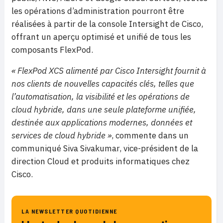
les opérations d’administration pourront être
réalisées à partir de la console Intersight de Cisco,
offrant un aperçu optimisé et unifié de tous les
composants FlexPod.
« FlexPod XCS alimenté par Cisco Intersight fournit à
nos clients de nouvelles capacités clés, telles que
l’automatisation, la visibilité et les opérations de
cloud hybride, dans une seule plateforme unifiée,
destinée aux applications modernes, données et
services de cloud hybride »
, commente dans un
communiqué Siva Sivakumar, vice-président de la
direction Cloud et produits informatiques chez
Cisco.
LA NEWSLETTER QUOTIDIENNE