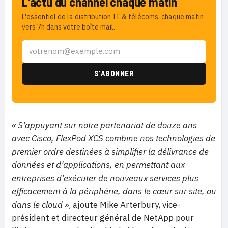
L'actu du channel chaque matin
L'essentiel de la distribution IT & télécoms, chaque matin
vers 7h dans votre boîte mail.
« S’appuyant sur notre partenariat de douze ans
avec Cisco, FlexPod XCS combine nos technologies de
premier ordre destinées à simplifier la délivrance de
données et d’applications, en permettant aux
entreprises d’exécuter de nouveaux services plus
efficacement à la périphérie, dans le cœur sur site, ou
dans le cloud »
, ajoute Mike Arterbury, vice-
président et directeur général de NetApp pour