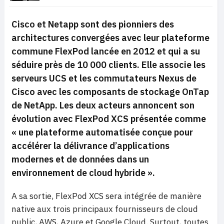
Cisco et Netapp sont des pionniers des
architectures convergées avec leur plateforme
commune FlexPod lancée en 2012 et qui a su
séduire près de 10 000 clients. Elle associe les
serveurs UCS et les commutateurs Nexus de
Cisco avec les composants de stockage OnTap
de NetApp. Les deux acteurs annoncent son
évolution avec FlexPod XCS présentée comme
« une plateforme automatisée conçue pour
accélérer la délivrance d’applications
modernes et de données dans un
environnement de cloud hybride ».
A sa sortie, FlexPod XCS sera intégrée de manière
native aux trois principaux fournisseurs de cloud
public, AWS, Azure et Google Cloud. Surtout, toutes