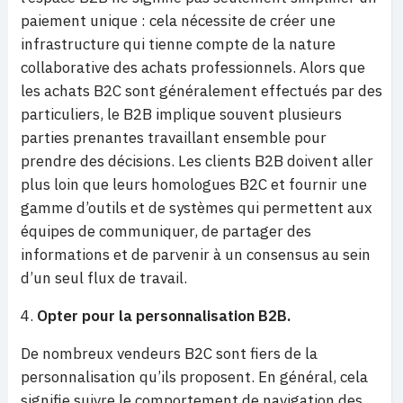
paiement unique : cela nécessite de créer une
infrastructure qui tienne compte de la nature
collaborative des achats professionnels. Alors que
les achats B2C sont généralement effectués par des
particuliers, le B2B implique souvent plusieurs
parties prenantes travaillant ensemble pour
prendre des décisions. Les clients B2B doivent aller
plus loin que leurs homologues B2C et fournir une
gamme d’outils et de systèmes qui permettent aux
équipes de communiquer, de partager des
informations et de parvenir à un consensus au sein
d’un seul flux de travail.
Opter pour la personnalisation B2B.
De nombreux vendeurs B2C sont fiers de la
personnalisation qu’ils proposent. En général, cela
signifie suivre le comportement de navigation des