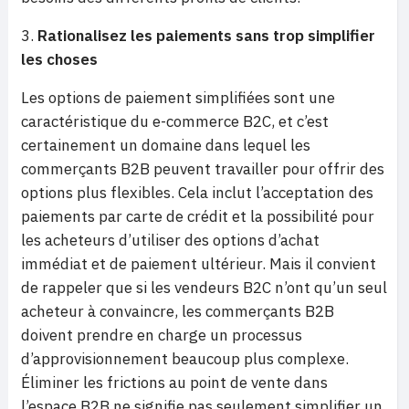
Rationalisez les paiements sans trop simplifier
les choses
Les options de paiement simplifiées sont une
caractéristique du e-commerce B2C, et c’est
certainement un domaine dans lequel les
commerçants B2B peuvent travailler pour offrir des
options plus flexibles. Cela inclut l’acceptation des
paiements par carte de crédit et la possibilité pour
les acheteurs d’utiliser des options d’achat
immédiat et de paiement ultérieur. Mais il convient
de rappeler que si les vendeurs B2C n’ont qu’un seul
acheteur à convaincre, les commerçants B2B
doivent prendre en charge un processus
d’approvisionnement beaucoup plus complexe.
Éliminer les frictions au point de vente dans
l’espace B2B ne signifie pas seulement simplifier un