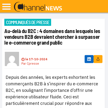
COMMUNIQUÉS DE PRESSE
Au-delà du B2C : 4 domaines dans lesquels les
vendeurs B2B devraient chercher à surpasser
le e-commerce grand public
le
17-10-2024
Par
Cpresse
Depuis des années, les experts exhortent les
commerçants B2B à s’inspirer du e-commerce
B2C, en soulignant l’importance d’offrir une
expérience utilisateur fluide. Ceci est
particulièrement crucial pour répondre aux