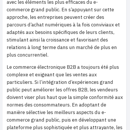
avec les éléments les plus efficaces du e-
commerce grand public. En s’appuyant sur cette
approche, les entreprises peuvent créer des
parcours d’achat numériques à la fois conviviaux et
adaptés aux besoins spécifiques de leurs clients,
stimulant ainsi la croissance et favorisant des
relations à long terme dans un marché de plus en
plus concurrentiel.
Le commerce électronique B2B a toujours été plus
complexe et exigeant que les ventes aux
particuliers. Si l’intégration d’expériences grand
public peut améliorer les offres B2B, les vendeurs
doivent viser plus haut que la simple conformité aux
normes des consommateurs. En adoptant de
manière sélective les meilleurs aspects du e-
commerce grand public, puis en développant une
plateforme plus sophistiquée et plus attrayante, les