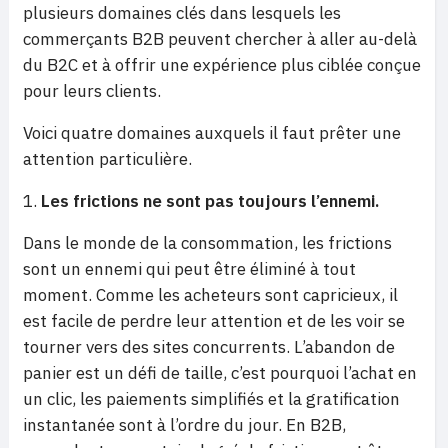
plusieurs domaines clés dans lesquels les
commerçants B2B peuvent chercher à aller au-delà
du B2C et à offrir une expérience plus ciblée conçue
pour leurs clients.
Voici quatre domaines auxquels il faut prêter une
attention particulière.
Les frictions ne sont pas toujours l’ennemi.
Dans le monde de la consommation, les frictions
sont un ennemi qui peut être éliminé à tout
moment. Comme les acheteurs sont capricieux, il
est facile de perdre leur attention et de les voir se
tourner vers des sites concurrents. L’abandon de
panier est un défi de taille, c’est pourquoi l’achat en
un clic, les paiements simplifiés et la gratification
instantanée sont à l’ordre du jour. En B2B,