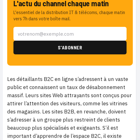
L'actu du channel chaque matin
L'essentiel de la distribution IT & télécoms, chaque matin
vers 7h dans votre boîte mail.
Les détaillants B2C en ligne s’adressent à un vaste
public et connaissent un taux de désabonnement
massif. Leurs sites Web attrayants sont conçus pour
attirer l’attention des visiteurs, comme les vitrines
des magasins. Les sites B2B, en revanche, doivent
s’adresser à un groupe plus restreint de clients
beaucoup plus spécialisés et exigeants. S’il est
important d’apprendre de l’espace B2C, il existe