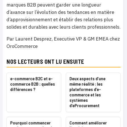
marques B2B peuvent garder une longueur
d’avance sur l’évolution des tendances en matière
d’approvisionnement et établir des relations plus
solides et durables avec leurs clients professionnels.
Par Laurent Desprez, Executive VP & GM EMEA chez
OroCommerce
NOS LECTEURS ONT LU ENSUITE
e-commerce B2C et e-
Deux aspects d’une
commerce B2B : quelles
même réalité : les
différences ?
plateformes d’e-
commerce et les
systèmes
d’eProcurement
Pourquoi commencer
Comment améliorer