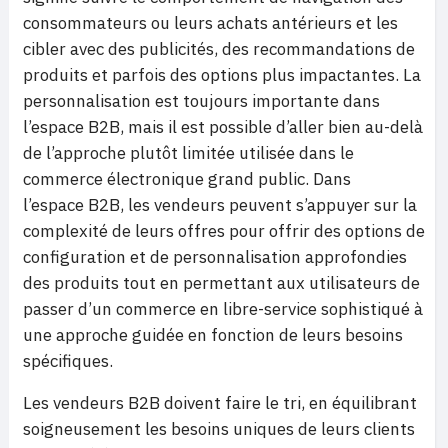
consommateurs ou leurs achats antérieurs et les
cibler avec des publicités, des recommandations de
produits et parfois des options plus impactantes. La
personnalisation est toujours importante dans
l’espace B2B, mais il est possible d’aller bien au-delà
de l’approche plutôt limitée utilisée dans le
commerce électronique grand public. Dans
l’espace B2B, les vendeurs peuvent s’appuyer sur la
complexité de leurs offres pour offrir des options de
configuration et de personnalisation approfondies
des produits tout en permettant aux utilisateurs de
passer d’un commerce en libre-service sophistiqué à
une approche guidée en fonction de leurs besoins
spécifiques.
Les vendeurs B2B doivent faire le tri, en équilibrant
soigneusement les besoins uniques de leurs clients