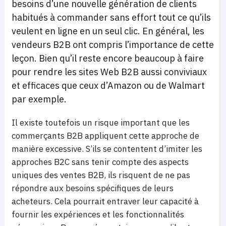
besoins d’une nouvelle génération de clients
habitués à commander sans effort tout ce qu’ils
veulent en ligne en un seul clic. En général, les
vendeurs B2B ont compris l’importance de cette
leçon. Bien qu’il reste encore beaucoup à faire
pour rendre les sites Web B2B aussi conviviaux
et efficaces que ceux d’Amazon ou de Walmart
par exemple.
Il existe toutefois un risque important que les
commerçants B2B appliquent cette approche de
manière excessive. S’ils se contentent d’imiter les
approches B2C sans tenir compte des aspects
uniques des ventes B2B, ils risquent de ne pas
répondre aux besoins spécifiques de leurs
acheteurs. Cela pourrait entraver leur capacité à
fournir les expériences et les fonctionnalités