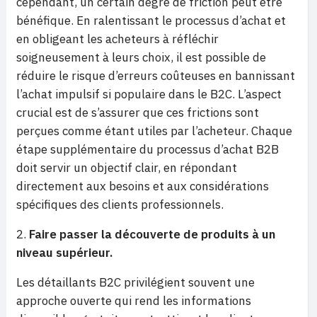
cependant, un certain degré de friction peut être
bénéfique. En ralentissant le processus d’achat et
en obligeant les acheteurs à réfléchir
soigneusement à leurs choix, il est possible de
réduire le risque d’erreurs coûteuses en bannissant
l’achat impulsif si populaire dans le B2C. L’aspect
crucial est de s’assurer que ces frictions sont
perçues comme étant utiles par l’acheteur. Chaque
étape supplémentaire du processus d’achat B2B
doit servir un objectif clair, en répondant
directement aux besoins et aux considérations
spécifiques des clients professionnels.
Faire passer la découverte de produits à un
niveau supérieur.
Les détaillants B2C privilégient souvent une
approche ouverte qui rend les informations