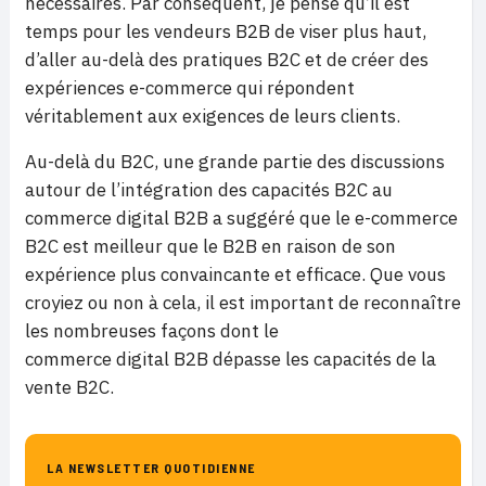
nécessaires. Par conséquent, je pense qu’il est
temps pour les vendeurs B2B de viser plus haut,
d’aller au-delà des pratiques B2C et de créer des
expériences e-commerce qui répondent
véritablement aux exigences de leurs clients.
Au-delà du B2C, une grande partie des discussions
autour de l’intégration des capacités B2C au
commerce digital B2B a suggéré que le e-commerce
B2C est meilleur que le B2B en raison de son
expérience plus convaincante et efficace. Que vous
croyiez ou non à cela, il est important de reconnaître
les nombreuses façons dont le
commerce digital B2B dépasse les capacités de la
vente B2C.
LA NEWSLETTER QUOTIDIENNE