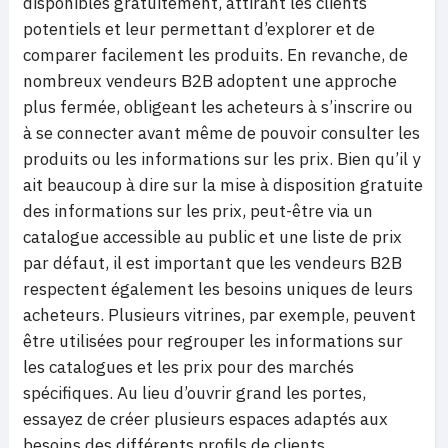
disponibles gratuitement, attirant les clients
potentiels et leur permettant d’explorer et de
comparer facilement les produits. En revanche, de
nombreux vendeurs B2B adoptent une approche
plus fermée, obligeant les acheteurs à s’inscrire ou
à se connecter avant même de pouvoir consulter les
produits ou les informations sur les prix. Bien qu’il y
ait beaucoup à dire sur la mise à disposition gratuite
des informations sur les prix, peut-être via un
catalogue accessible au public et une liste de prix
par défaut, il est important que les vendeurs B2B
respectent également les besoins uniques de leurs
acheteurs. Plusieurs vitrines, par exemple, peuvent
être utilisées pour regrouper les informations sur
les catalogues et les prix pour des marchés
spécifiques. Au lieu d’ouvrir grand les portes,
essayez de créer plusieurs espaces adaptés aux
besoins des différents profils de clients.