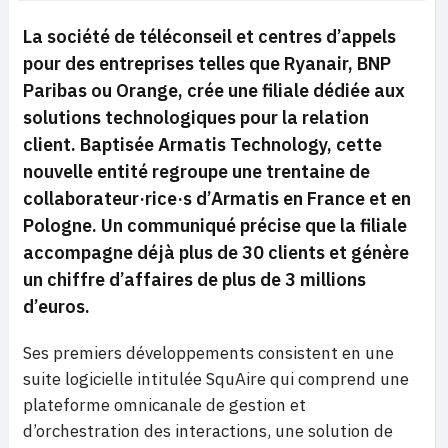
La société de téléconseil et centres d’appels
pour des entreprises telles que Ryanair, BNP
Paribas ou Orange, crée une filiale dédiée aux
solutions technologiques pour la relation
client. Baptisée Armatis Technology, cette
nouvelle entité regroupe une trentaine de
collaborateur·rice·s d’Armatis en France et en
Pologne. Un communiqué précise que la filiale
accompagne déjà plus de 30 clients et génère
un chiffre d’affaires de plus de 3 millions
d’euros.
Ses premiers développements consistent en une
suite logicielle intitulée SquAire qui comprend une
plateforme omnicanale de gestion et
d’orchestration des interactions, une solution de