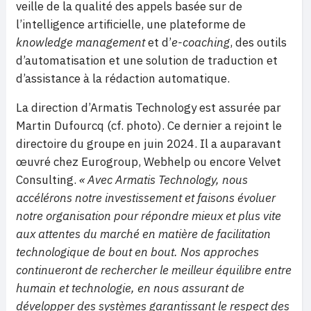
veille de la qualité des appels basée sur de
l’intelligence artificielle, une plateforme de
knowledge management
et d’
e-coaching
, des outils
d’automatisation et une solution de traduction et
d’assistance à la rédaction automatique.
La direction d’Armatis Technology est assurée par
Martin Dufourcq (cf. photo). Ce dernier a rejoint le
directoire du groupe en juin 2024. Il a auparavant
œuvré chez Eurogroup, Webhelp ou encore Velvet
Consulting.
« Avec Armatis Technology, nous
accélérons notre investissement et faisons évoluer
notre organisation pour répondre mieux et plus vite
aux attentes du marché en matière de facilitation
technologique de bout en bout. Nos approches
continueront de rechercher le meilleur équilibre entre
humain et technologie, en nous assurant de
développer des systèmes garantissant le respect des