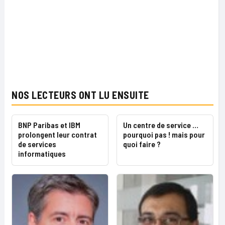
NOS LECTEURS ONT LU ENSUITE
BNP Paribas et IBM
Un centre de service …
prolongent leur contrat
pourquoi pas ! mais pour
de services
quoi faire ?
informatiques