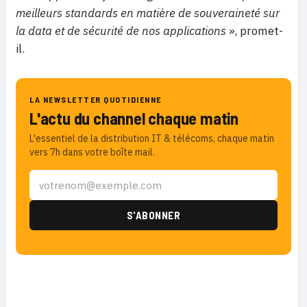
meilleurs standards en matière de souveraineté sur
la data et de sécurité de nos applications »
, promet-
il.
LA NEWSLETTER QUOTIDIENNE
L'actu du channel chaque matin
L'essentiel de la distribution IT & télécoms, chaque matin
vers 7h dans votre boîte mail.