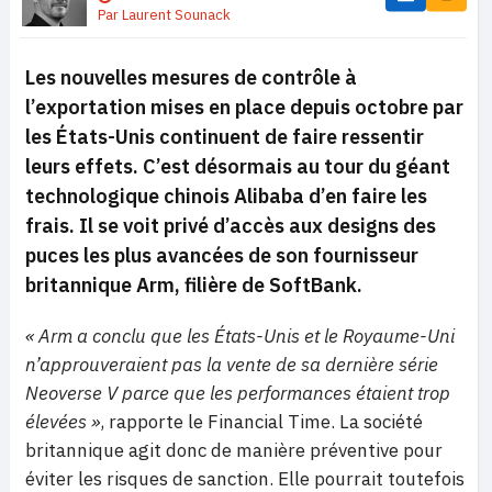
Par
Laurent Sounack
Les nouvelles mesures de contrôle à
l’exportation mises en place depuis octobre par
les États-Unis continuent de faire ressentir
leurs effets. C’est désormais au tour du géant
technologique chinois Alibaba d’en faire les
frais. Il se voit privé d’accès aux designs des
puces les plus avancées de son fournisseur
britannique Arm, filière de SoftBank.
« Arm a conclu que les États-Unis et le Royaume-Uni
n’approuveraient pas la vente de sa dernière série
Neoverse V parce que les performances étaient trop
élevées »
, rapporte le Financial Time. La société
britannique agit donc de manière préventive pour
éviter les risques de sanction. Elle pourrait toutefois