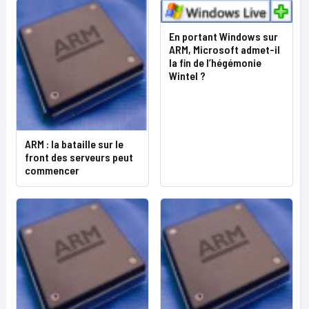
En portant Windows sur
ARM, Microsoft admet-il
la fin de l’hégémonie
Wintel ?
ARM : la bataille sur le
front des serveurs peut
commencer