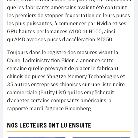
que les fabricants américains avaient été contraint
les premiers de stopper l’exportation de leurs puces
les plus puissantes, à commencer par Nvidia et ses
GPU hautes perfomances A100 et H100, ainsi
qu’AMD avec ses puces d’accélération MI250.
Toujours dans le registre des mesures visant la
Chine, l’administration Biden a annoncé cette
semaine qu’elle prévoyait de placer le fabricant
chinois de puces Yangtze Memory Technologies et
35 autres entreprises chinoises sur une liste noire
commerciale (Entity List) qui les empêcherait
d’acheter certains composants américains, a
rapporté mardi l’agence Bloomberg.
NOS LECTEURS ONT LU ENSUITE