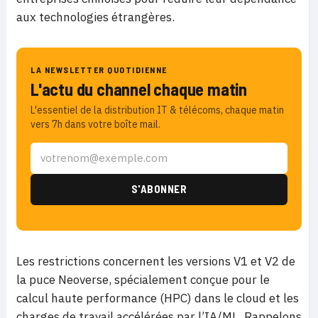
aux technologies étrangères.
LA NEWSLETTER QUOTIDIENNE
L'actu du channel chaque matin
L'essentiel de la distribution IT & télécoms, chaque matin
vers 7h dans votre boîte mail.
Les restrictions concernent les versions V1 et V2 de
la puce Neoverse, spécialement conçue pour le
calcul haute performance (HPC) dans le cloud et les
charges de travail accélérées par l’IA/ML. Rappelons