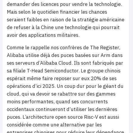
demander des licences pour vendre la technologie.
Mais selon le quotidien financier les chances
seraient faibles en raison de la stratégie américaine
de refuser à la Chine une technologie qui pourrait
avoir des applications militaires.
Comme le rappelle nos confrères de The Register,
Alibaba utilise déjà des puces basées sur Arm dans
ses serveurs d’Alibaba Cloud. Ils sont fabriqués par
sa filiale T-Head Semiconductor. Le groupe chinois
espérait même faire reposer sur eux 20% de ses
opérations d’ici 2025. Un coup dur pour le géant du
cloud, qui va devoir se rabattre sur des gammes
moins performantes, quand ses concurrents
occidentaux continueront d’utiliser les dernières
puces. L’architecture open source Risc-V est aussi
considérée comme une alternative par les
entreprises chinoises pour réduire leur dépendance