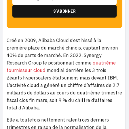
Créé en 2009, Alibaba Cloud s’est hissé à la
première place du marché chinois, captant environ
40% de parts de marché. En 2022, Synergy
Research Group le positionnait comme
quatrième
fournisseur cloud
mondial derrière les 3 trois
géants hyperscalers étatsuniens mais devant IBM.
L’activité cloud a généré un chiffre d’affaires de 2,7
milliards de dollars au cours du quatrième trimestre
fiscal clos fin mars, soit 9 % du chiffre d’affaires
total d’Alibaba.
Elle a toutefois nettement ralenti ces derniers
trimestres en raison de la normalisation de la