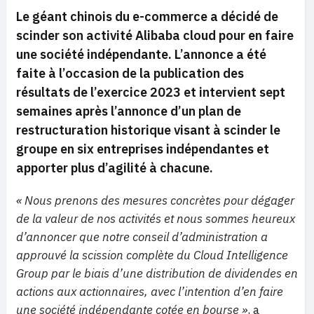
Le géant chinois du e-commerce a décidé de
scinder son activité Alibaba cloud pour en faire
une société indépendante. L’annonce a été
faite à l’occasion de la publication des
résultats de l’exercice 2023 et intervient sept
semaines après l’annonce d’un plan de
restructuration historique visant à scinder le
groupe en six entreprises indépendantes et
apporter plus d’agilité à chacune.
« Nous prenons des mesures concrètes pour dégager
de la valeur de nos activités et nous sommes heureux
d’annoncer que notre conseil d’administration a
approuvé la scission complète du Cloud Intelligence
Group par le biais d’une distribution de dividendes en
actions aux actionnaires, avec l’intention d’en faire
une société indépendante cotée en bourse »
, a