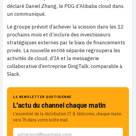
déclaré Daniel Zhang, le PDG d’Alibaba cloud dans
un communiqué.
Le groupe prévoit d’achever la scission dans les 12
prochains mois et d’inclure des investisseurs
stratégiques externes par le biais de financements
privés. La nouvelle entité séparée regroupera les
activités de cloud, d’IA et la messagerie
collaborative d’entreprise DingTalk, comparable à
Slack.
LA NEWSLETTER QUOTIDIENNE
L'actu du channel chaque matin
L'essentiel de la distribution IT & télécoms, chaque matin
vers 7h dans votre boîte mail.