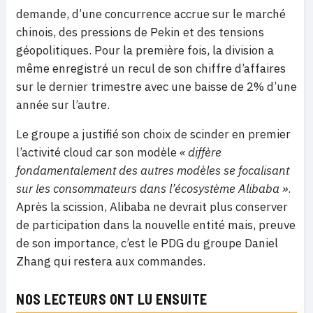
demande, d’une concurrence accrue sur le marché
chinois, des pressions de Pekin et des tensions
géopolitiques. Pour la première fois, la division a
même enregistré un recul de son chiffre d’affaires
sur le dernier trimestre avec une baisse de 2% d’une
année sur l’autre.
Le groupe a justifié son choix de scinder en premier
l’activité cloud car son modèle
« diffère
fondamentalement des autres modèles se focalisant
sur les consommateurs dans l’écosystème Alibaba »
.
Après la scission, Alibaba ne devrait plus conserver
de participation dans la nouvelle entité mais, preuve
de son importance, c’est le PDG du groupe Daniel
Zhang qui restera aux commandes.
NOS LECTEURS ONT LU ENSUITE