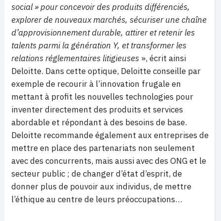
social » pour concevoir des produits différenciés,
explorer de nouveaux marchés, sécuriser une chaîne
d’approvisionnement durable, attirer et retenir les
talents parmi la génération Y, et transformer les
relations réglementaires litigieuses
», écrit ainsi
Deloitte. Dans cette optique, Deloitte conseille par
exemple de recourir à l’innovation frugale en
mettant à profit les nouvelles technologies pour
inventer directement des produits et services
abordable et répondant à des besoins de base.
Deloitte recommande également aux entreprises de
mettre en place des partenariats non seulement
avec des concurrents, mais aussi avec des ONG et le
secteur public ; de changer d’état d’esprit, de
donner plus de pouvoir aux individus, de mettre
l’éthique au centre de leurs préoccupations…