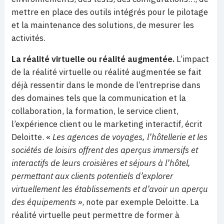
mettre en place des outils intégrés pour le pilotage
et la maintenance des solutions, de mesurer les
activités.
La réalité virtuelle ou réalité augmentée
.
L’impact
de la réalité virtuelle ou réalité augmentée se fait
déjà ressentir dans le monde de l’entreprise dans
des domaines tels que la communication et la
collaboration, la formation, le service client,
l’expérience client ou le marketing interactif, écrit
Deloitte. «
Les agences de voyages, l’hôtellerie et les
sociétés de loisirs offrent des aperçus immersifs et
interactifs de leurs croisières et séjours à l’hôtel,
permettant aux clients potentiels d’explorer
virtuellement les établissements et d’avoir un aperçu
des équipements »
, note par exemple Deloitte. La
réalité virtuelle peut permettre de former à