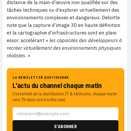
distance de la main-d’œuvre non qualifiée sur des
tâches techniques ou d’explorer virtuellement des
environnements complexes et dangereux. Deloitte
note que la capture d’image 3D en haute définition
et la cartographie d’infrastructures sont en plein
essor, accélérant «
les capacités des développeurs à
recréer virtuellement des environnements physiques
réalistes
. »
LA NEWSLETTER QUOTIDIENNE
L'actu du channel chaque matin
L'essentiel de la distribution IT & télécoms, chaque matin
vers 7h dans votre boîte mail.