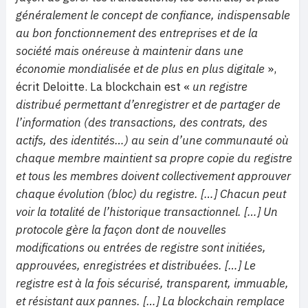
généralement le concept de confiance, indispensable
au bon fonctionnement des entreprises et de la
société mais onéreuse à maintenir dans une
économie mondialisée et de plus en plus digitale
»,
écrit Deloitte. La blockchain est «
un registre
distribué permettant d’enregistrer et de partager de
l’information (des transactions, des contrats, des
actifs, des identités…) au sein d’une communauté où
chaque membre maintient sa propre copie du registre
et tous les membres doivent collectivement approuver
chaque évolution (bloc) du registre. […] Chacun peut
voir la totalité de l’historique transactionnel. […] Un
protocole gère la façon dont de nouvelles
modifications ou entrées de registre sont initiées,
approuvées, enregistrées et distribuées. […] Le
registre est à la fois sécurisé, transparent, immuable,
et résistant aux pannes. […] La blockchain remplace