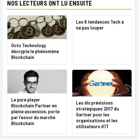
NOS LECTEURS ONT LU ENSUITE
Les 6 tendances Tech à
ne pas louper
Octo Technology
décrypte le phénomène
Blockchain
Le pure player
Les dix prévisions
Blockchain Partner en
stratégiques 2017 du
pleine ascension, porté
Gartner pour les
par l’essor du marché
organisations et les
Blockchain
utilisateurs d’IT