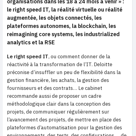
organisations dans les 18 à 24 mois à venir »
:
le right speed IT, la réalité virtuelle ou réalité
augmentée, les objets connectés, les
plateformes autonomes, la blockchain, les
reimagining core systems, les industrialized
analytics et la RSE
Le right speed IT
, ou comment donner de la
réactivité à la transformation de l’IT. Deloitte
préconise d’insuffler un peu de flexibilité dans la
gestion financière, les achats, la gestion des
fournisseurs et des contrats… Le cabinet
recommande aussi de proposer un cadre
méthodologique clair dans la conception des
projets, de communiquer régulièrement sur
l’avancement des projets, de mettre en place des
plateformes d’automatisation pour la gestion des
environnements, des tests, des configurations…, de