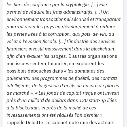
les tiers de confiance par la cryptologie. […] Elle
permet de réduire les frais administratifs. […] Un
environnement transactionnel sécurisé et transparent
pourrait aider les pays en développement à réduire
les pertes liées à la corruption, aux pots-de-vin, au
vol et à l’évasion fiscale. […] L’industrie des services
financiers investit massivement dans la blockchain
afin d’en évaluer les usages.
D’autres organisations
non issues secteur financier, en explorent les
possibles débouchés dans
« les domaines des
paiements, des programmes de fidélité, des contrats
intelligents, de la gestion d’actifs ou encore de places
de marché ». « Les fonds de capital-risque ont investi
près d’un milliard de dollars dans 120 start-up liées
à la blockchain, et près de la moitié de ces
investissements ont été réalisés l’an dernier »
,
rappelle Deloitte. Le cabinet note que des acteurs