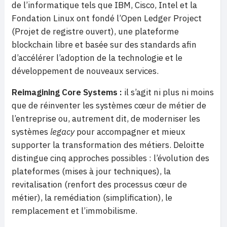
de l’informatique tels que IBM, Cisco, Intel et la
Fondation Linux ont fondé l’Open Ledger Project
(Projet de registre ouvert), une plateforme
blockchain libre et basée sur des standards afin
d’accélérer l’adoption de la technologie et le
développement de nouveaux services.
Reimagining Core Systems
:
il s’agit ni plus ni moins
que de réinventer les systèmes cœur de métier de
l’entreprise ou, autrement dit, de moderniser les
systèmes
legacy
pour accompagner et mieux
supporter la transformation des métiers. Deloitte
distingue cinq approches possibles : l’évolution des
plateformes (mises à jour techniques), la
revitalisation (renfort des processus cœur de
métier), la remédiation (simplification), le
remplacement et l’immobilisme.