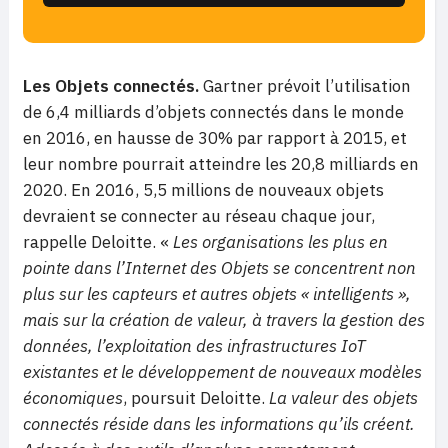
Les Objets connectés
.
Gartner prévoit l’utilisation
de 6,4 milliards d’objets connectés dans le monde
en 2016, en hausse de 30% par rapport à 2015, et
leur nombre pourrait atteindre les 20,8 milliards en
2020. En 2016, 5,5 millions de nouveaux objets
devraient se connecter au réseau chaque jour,
rappelle Deloitte. «
Les organisations les plus en
pointe dans l’Internet des Objets se concentrent non
plus sur les capteurs et autres objets « intelligents »,
mais sur la création de valeur, à travers la gestion des
données, l’exploitation des infrastructures IoT
existantes et le développement de nouveaux modèles
économiques
, poursuit Deloitte.
La valeur des objets
connectés réside dans les informations qu’ils créent.