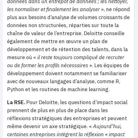
données dans un entrepôt de données ; les nettoyer,
les normaliser et finalement les analyser »
, ne répond
plus aux besoins d’analyse de volumes croissants de
données non structurées, réparties sur toute la
chaîne de valeur de l’entreprise. Deloitte conseille
également de mettre en œuvre un plan de
développement et de rétention des talents, dans la
mesure où «
il reste toujours compliqué de recruter
ou de former les profils nécessaires »
. Les équipes de
développement doivent notamment se familiariser
avec de nouveaux langages d’analyse, comme R,
Python et les routines de machine learning.
La RSE
.
Pour Deloitte, les questions d’impact social
prennent de plus en plus de place dans les
réflexions stratégiques des entreprises et peuvent
même devenir un axe stratégique. «
Aujourd’hui,
certaines entreprises intègrent la réflexion « impact