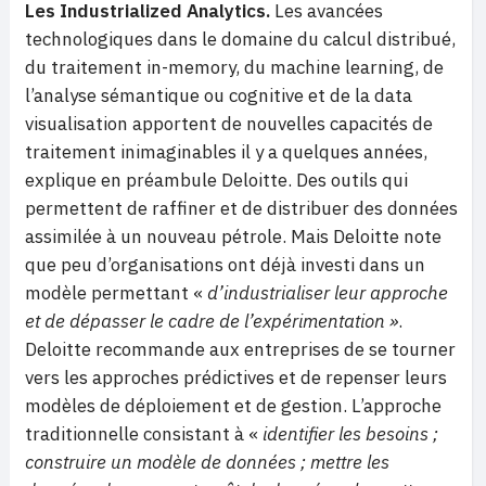
Les Industrialized Analytics
.
Les avancées
technologiques dans le domaine du calcul distribué,
du traitement in-memory, du machine learning, de
l’analyse sémantique ou cognitive et de la data
visualisation apportent de nouvelles capacités de
traitement inimaginables il y a quelques années,
explique en préambule Deloitte. Des outils qui
permettent de raffiner et de distribuer des données
assimilée à un nouveau pétrole. Mais Deloitte note
que peu d’organisations ont déjà investi dans un
modèle permettant «
d’industrialiser leur approche
et de dépasser le cadre de l’expérimentation »
.
Deloitte recommande aux entreprises de se tourner
vers les approches prédictives et de repenser leurs
modèles de déploiement et de gestion. L’approche
traditionnelle consistant à «
identifier les besoins ;
construire un modèle de données ; mettre les