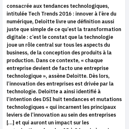
consacrée aux tendances technologiques,
intitulée
Tech Trends 2016 : innover à l’ère du
numérique
, Deloitte livre une définition aussi
juste que simple de ce qu’est la transformation
digitale : c’est le constat que la technologie
joue un rôle central sur tous les aspects du
business, de la conception des produits à la
production. Dans ce contexte, «
chaque
entreprise devient de facto une entreprise
technologique »
, assène Deloitte. Dès lors,
l’innovation des entreprises est drivée par la
technologie. Deloitte a ainsi identifié à
l’intention des DSI huit tendances et mutations
technologiques «
qui incarnent les principaux
leviers de l’innovation au sein des entreprises
[…]
et qui auront un impact sur les