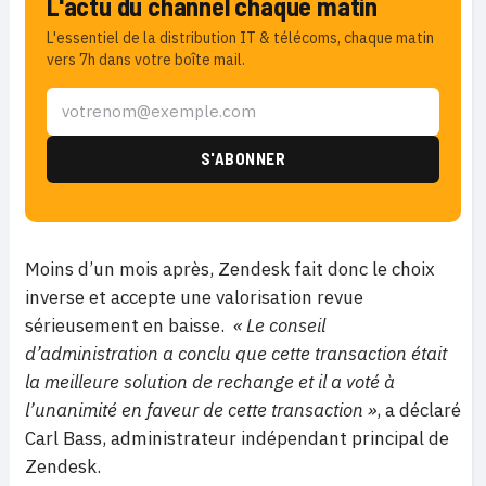
L'actu du channel chaque matin
L'essentiel de la distribution IT & télécoms, chaque matin
vers 7h dans votre boîte mail.
Moins d’un mois après, Zendesk fait donc le choix
inverse et accepte une valorisation revue
sérieusement en baisse.
« Le conseil
d’administration a conclu que cette transaction était
la meilleure solution de rechange et il a voté à
l’unanimité en faveur de cette transaction »
, a déclaré
Carl Bass, administrateur indépendant principal de
Zendesk.