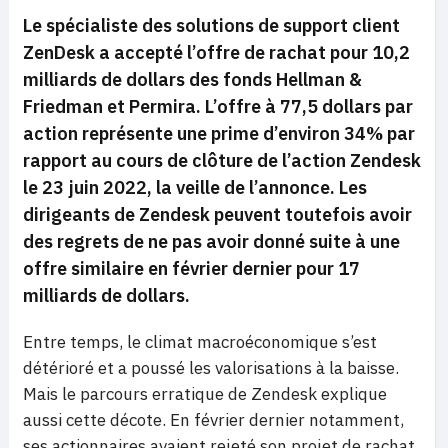
Le spécialiste des solutions de support client
ZenDesk a accepté l’offre de rachat pour 10,2
milliards de dollars des fonds Hellman &
Friedman et Permira. L’offre à 77,5 dollars par
action représente une prime d’environ 34% par
rapport au cours de clôture de l’action Zendesk
le 23 juin 2022, la veille de l’annonce. Les
dirigeants de Zendesk peuvent toutefois avoir
des regrets de ne pas avoir donné suite à une
offre similaire en février dernier pour 17
milliards de dollars.
Entre temps, le climat macroéconomique s’est
détérioré et a poussé les valorisations à la baisse.
Mais le parcours erratique de Zendesk explique
aussi cette décote. En février dernier notamment,
ses actionnaires avaient rejeté son projet de rachat