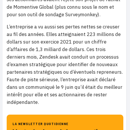
de Momentive Global (plus connu sous le nom et
pour son outil de sondage Surveymonkey).
L’entreprise a vu aussi ses pertes nettes se creuser
au fil des années. Elles atteignaient 223 millions de
dollars sur son exercice 2021 pour un chiffre
d’affaires de 1,3 milliard de dollars. Ces trois
derniers mois, Zendesk avait conduit un processus
d’examen stratégique pour identifier de nouveaux
partenaires stratégiques ou d’éventuels repreneurs.
Faute de piste sérieuse, l’entreprise avait déclaré
dans un communiqué le 9 juin qu’il était du meilleur
intérêt pour elle et ses actionnaires de rester
indépendante.
LA NEWSLETTER QUOTIDIENNE