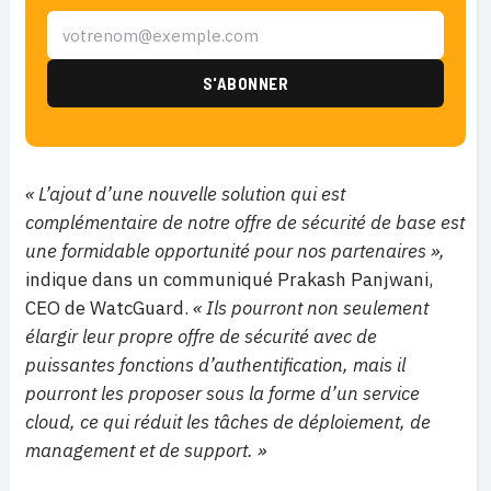
« L’ajout d’une nouvelle solution qui est
complémentaire de notre offre de sécurité de base est
une formidable opportunité pour nos partenaires »,
indique dans un communiqué Prakash Panjwani,
CEO de WatcGuard.
« Ils pourront non seulement
élargir leur propre offre de sécurité avec de
puissantes fonctions d’authentification, mais il
pourront les proposer sous la forme d’un service
cloud, ce qui réduit les tâches de déploiement, de
management et de support. »