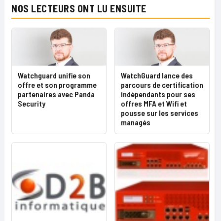
NOS LECTEURS ONT LU ENSUITE
Watchguard unifie son
WatchGuard lance des
offre et son programme
parcours de certification
partenaires avec Panda
indépendants pour ses
Security
offres MFA et Wifi et
pousse sur les services
managés