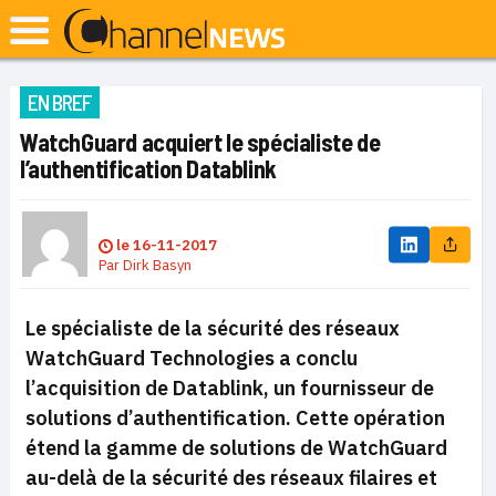
EN BREF
WatchGuard acquiert le spécialiste de
l’authentification Datablink
le
16-11-2017
Par
Dirk Basyn
Le spécialiste de la sécurité des réseaux
WatchGuard Technologies a conclu
l’acquisition de Datablink, un fournisseur de
solutions d’authentification. Cette opération
étend la gamme de solutions de WatchGuard
au-delà de la sécurité des réseaux filaires et