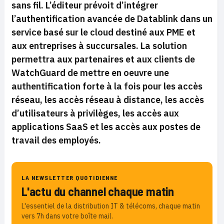
sans fil. L’éditeur prévoit d’intégrer
l’authentification avancée de Datablink dans un
service basé sur le cloud destiné aux PME et
aux entreprises à succursales. La solution
permettra aux partenaires et aux clients de
WatchGuard de mettre en oeuvre une
authentification forte à la fois pour les accès
réseau, les accès réseau à distance, les accès
d’utilisateurs à privilèges, les accès aux
applications SaaS et les accès aux postes de
travail des employés.
LA NEWSLETTER QUOTIDIENNE
L'actu du channel chaque matin
L'essentiel de la distribution IT & télécoms, chaque matin
vers 7h dans votre boîte mail.